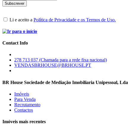
Li e aceito a
Política de Privacidade e os Termos de Uso.
Contact Info
278 713 037 (Chamada para a rede fixa nacional)
VENDASBRHOUSE@BRHOUSE.PT
BR House Sociedade de Mediação Imobiliaria Unipessoal, Lda
Imóveis
Para Venda
Recrutamento
Contactos
Imóveis mais recentes