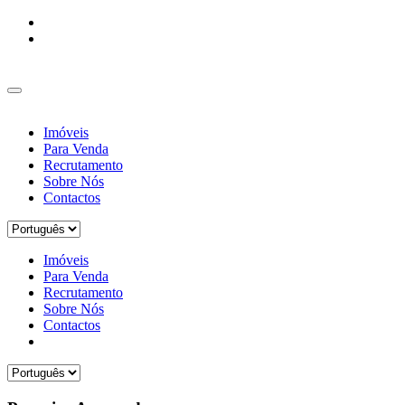
Imóveis
Para Venda
Recrutamento
Sobre Nós
Contactos
Imóveis
Para Venda
Recrutamento
Sobre Nós
Contactos