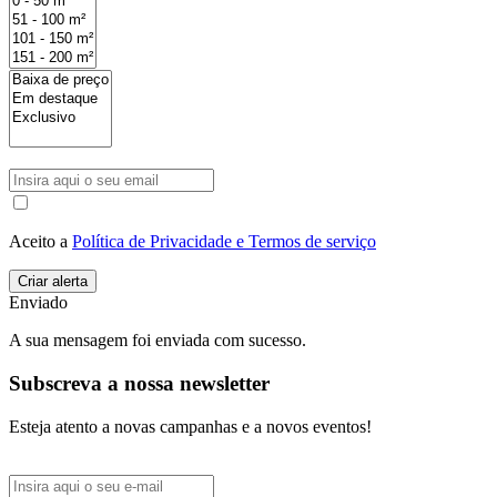
Aceito a
Política de Privacidade e Termos de serviço
Enviado
A sua mensagem foi enviada com sucesso.
Subscreva a nossa newsletter
Esteja atento a novas campanhas e a novos eventos!