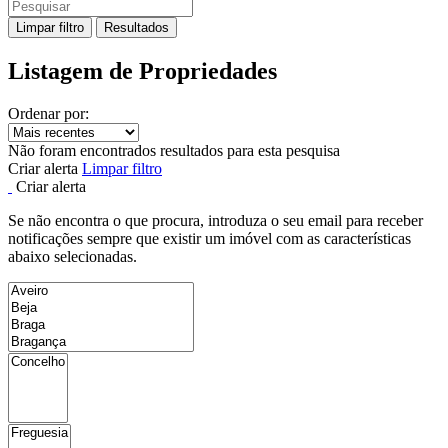
Limpar filtro
Resultados
Listagem de Propriedades
Ordenar por:
Não foram encontrados resultados para esta pesquisa
Criar alerta
Limpar filtro
Criar alerta
Se não encontra o que procura, introduza o seu email para receber
notificações sempre que existir um imóvel com as características
abaixo selecionadas.