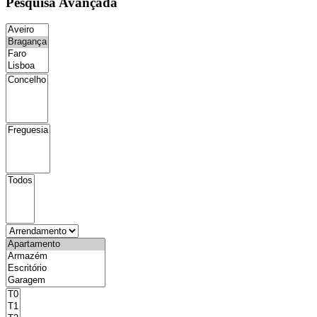
Pesquisa Avançada