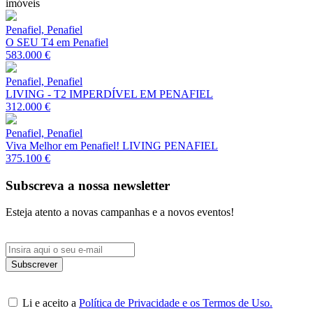
imóveis
Penafiel, Penafiel
O SEU T4 em Penafiel
583.000 €
Penafiel, Penafiel
LIVING - T2 IMPERDÍVEL EM PENAFIEL
312.000 €
Penafiel, Penafiel
Viva Melhor em Penafiel! LIVING PENAFIEL
375.100 €
Subscreva a nossa newsletter
Esteja atento a novas campanhas e a novos eventos!
Li e aceito a
Política de Privacidade e os Termos de Uso.