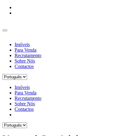
Imóveis
Para Venda
Recrutamento
Sobre Nós
Contactos
Imóveis
Para Venda
Recrutamento
Sobre Nós
Contactos