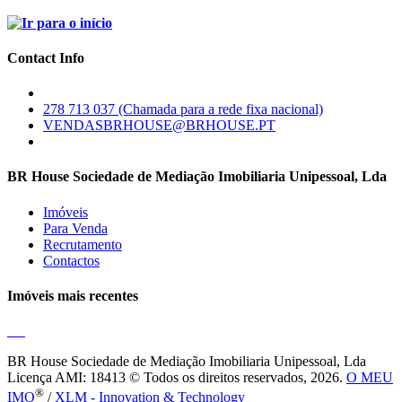
Contact Info
278 713 037 (Chamada para a rede fixa nacional)
VENDASBRHOUSE@BRHOUSE.PT
BR House Sociedade de Mediação Imobiliaria Unipessoal, Lda
Imóveis
Para Venda
Recrutamento
Contactos
Imóveis mais recentes
BR House Sociedade de Mediação Imobiliaria Unipessoal, Lda
Licença AMI: 18413 © Todos os direitos reservados, 2026.
O MEU
®
IMO
/
XLM - Innovation & Technology