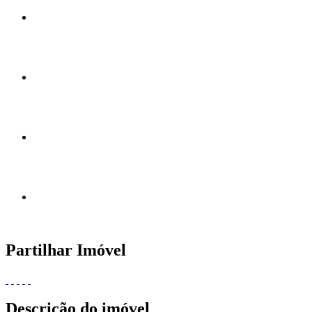
Partilhar Imóvel
Descrição do imóvel