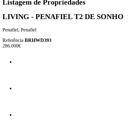
Listagem de Propriedades
LIVING - PENAFIEL T2 DE SONHO
Penafiel, Penafiel
Referência
BRHWD393
286.000€