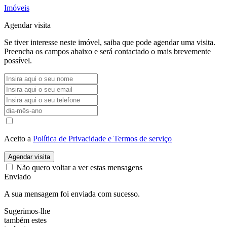
Imóveis
Agendar visita
Se tiver interesse neste imóvel, saiba que pode agendar uma visita.
Preencha os campos abaixo e será contactado o mais brevemente
possível.
Aceito a
Política de Privacidade e Termos de serviço
Agendar visita
Não quero voltar a ver estas mensagens
Enviado
A sua mensagem foi enviada com sucesso.
Sugerimos-lhe
também estes