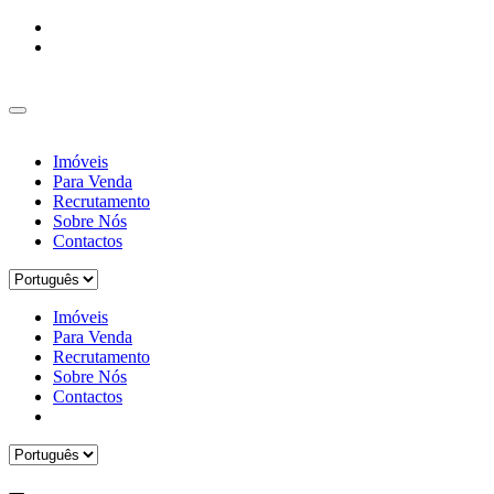
Imóveis
Para Venda
Recrutamento
Sobre Nós
Contactos
Imóveis
Para Venda
Recrutamento
Sobre Nós
Contactos