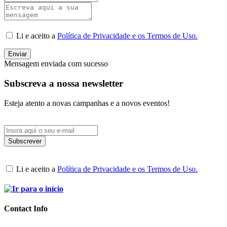
Li e aceito a
Política de Privacidade e os Termos de Uso.
Enviar
Mensagem enviada com sucesso
Subscreva a nossa newsletter
Esteja atento a novas campanhas e a novos eventos!
Li e aceito a
Política de Privacidade e os Termos de Uso.
Contact Info