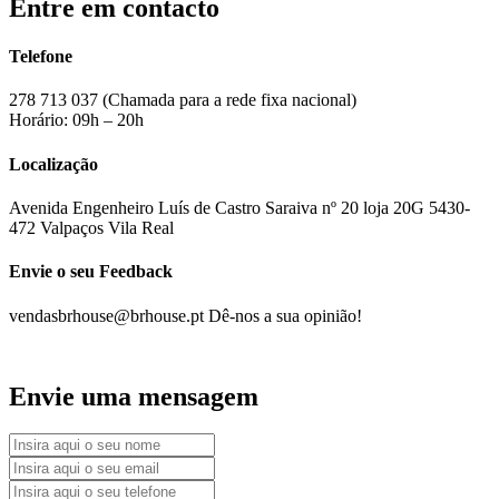
Entre em contacto
Telefone
278 713 037 (Chamada para a rede fixa nacional)
Horário: 09h – 20h
Localização
Avenida Engenheiro Luís de Castro Saraiva nº 20 loja 20G
5430-
472 Valpaços Vila Real
Envie o seu Feedback
vendasbrhouse@brhouse.pt
Dê-nos a sua opinião!
Envie uma mensagem