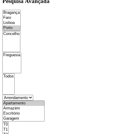
Pesquisa Avançada