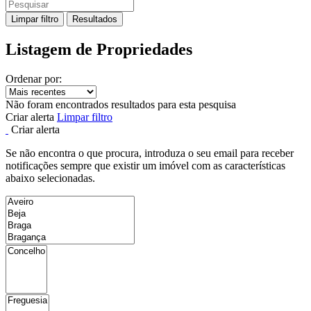
Limpar filtro
Resultados
Listagem de Propriedades
Ordenar por:
Não foram encontrados resultados para esta pesquisa
Criar alerta
Limpar filtro
Criar alerta
Se não encontra o que procura, introduza o seu email para receber
notificações sempre que existir um imóvel com as características
abaixo selecionadas.