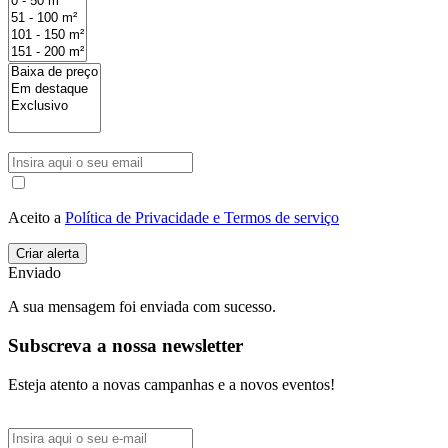
Aceito a
Política de Privacidade e Termos de serviço
Enviado
A sua mensagem foi enviada com sucesso.
Subscreva a nossa newsletter
Esteja atento a novas campanhas e a novos eventos!