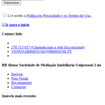
Li e aceito a
Política de Privacidade e os Termos de Uso.
Contact Info
278 713 037 (Chamada para a rede fixa nacional)
VENDASBRHOUSE@BRHOUSE.PT
BR House Sociedade de Mediação Imobiliaria Unipessoal, Lda
Imóveis
Para Venda
Recrutamento
Contactos
Imóveis mais recentes