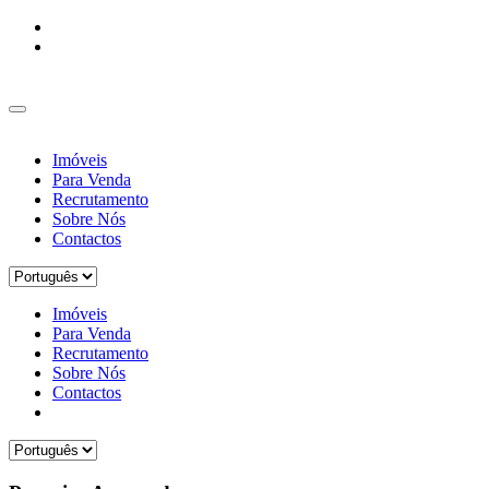
Imóveis
Para Venda
Recrutamento
Sobre Nós
Contactos
Imóveis
Para Venda
Recrutamento
Sobre Nós
Contactos