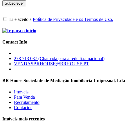
Li e aceito a
Política de Privacidade e os Termos de Uso.
Contact Info
278 713 037 (Chamada para a rede fixa nacional)
VENDASBRHOUSE@BRHOUSE.PT
BR House Sociedade de Mediação Imobiliaria Unipessoal, Lda
Imóveis
Para Venda
Recrutamento
Contactos
Imóveis mais recentes