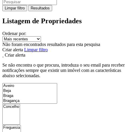
Limpar filtro
Resultados
Listagem de Propriedades
Ordenar por:
Não foram encontrados resultados para esta pesquisa
Criar alerta
Limpar filtro
Criar alerta
Se não encontra o que procura, introduza o seu email para receber
notificações sempre que existir um imóvel com as características
abaixo selecionadas.