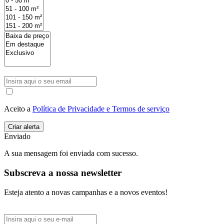
Aceito a
Política de Privacidade e Termos de serviço
Enviado
A sua mensagem foi enviada com sucesso.
Subscreva a nossa newsletter
Esteja atento a novas campanhas e a novos eventos!