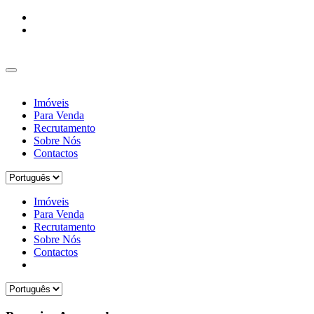
Imóveis
Para Venda
Recrutamento
Sobre Nós
Contactos
Imóveis
Para Venda
Recrutamento
Sobre Nós
Contactos