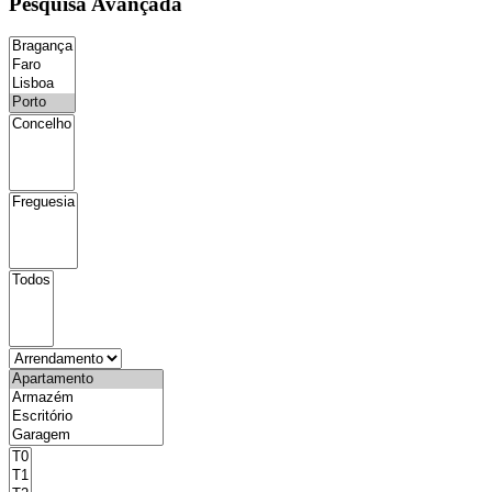
Pesquisa Avançada