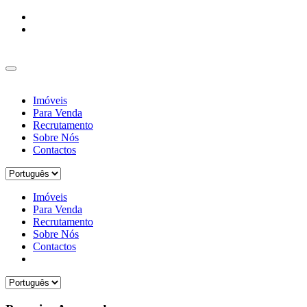
Imóveis
Para Venda
Recrutamento
Sobre Nós
Contactos
Imóveis
Para Venda
Recrutamento
Sobre Nós
Contactos