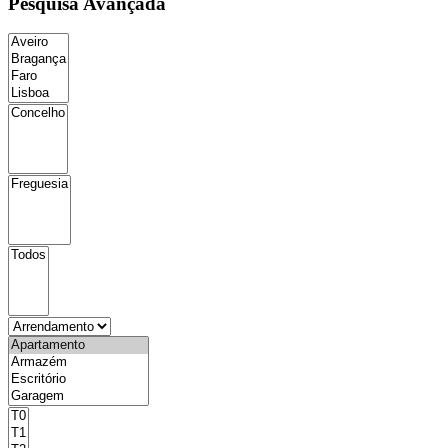
Pesquisa Avançada