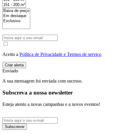
Aceito a
Política de Privacidade e Termos de serviço
Enviado
A sua mensagem foi enviada com sucesso.
Subscreva a nossa newsletter
Esteja atento a novas campanhas e a novos eventos!