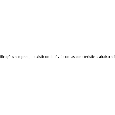
ificações sempre que existir um imóvel com as características abaixo se