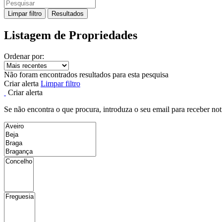
Limpar filtro
Resultados
Listagem de Propriedades
Ordenar por:
Não foram encontrados resultados para esta pesquisa
Criar alerta
Limpar filtro
Criar alerta
Se não encontra o que procura, introduza o seu email para receber not