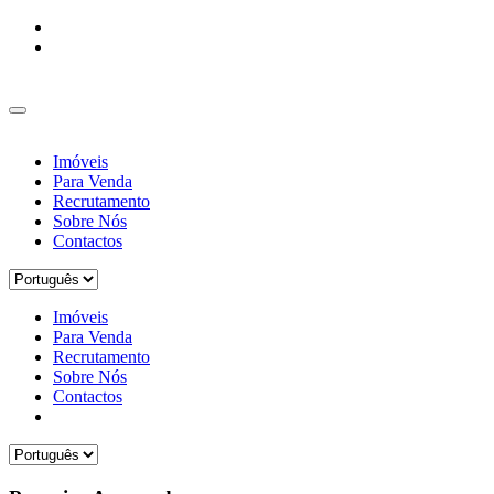
Imóveis
Para Venda
Recrutamento
Sobre Nós
Contactos
Imóveis
Para Venda
Recrutamento
Sobre Nós
Contactos