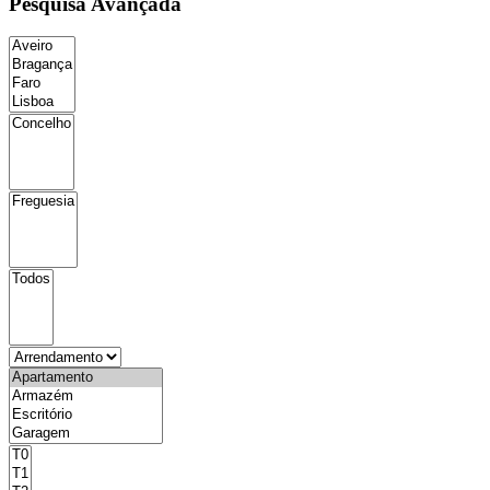
Pesquisa Avançada