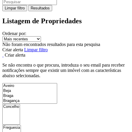
Limpar filtro
Resultados
Listagem de Propriedades
Ordenar por:
Não foram encontrados resultados para esta pesquisa
Criar alerta
Limpar filtro
Criar alerta
Se não encontra o que procura, introduza o seu email para receber
notificações sempre que existir um imóvel com as características
abaixo selecionadas.