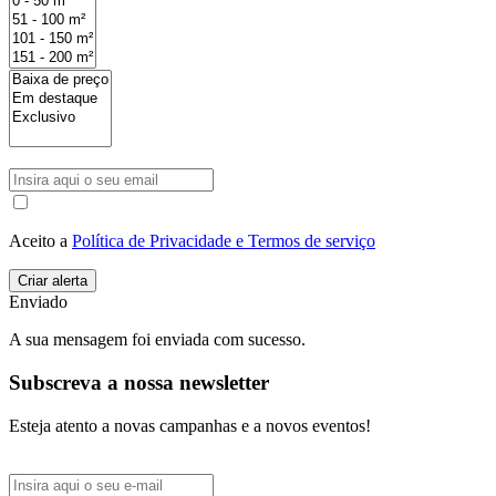
Aceito a
Política de Privacidade e Termos de serviço
Enviado
A sua mensagem foi enviada com sucesso.
Subscreva a nossa newsletter
Esteja atento a novas campanhas e a novos eventos!