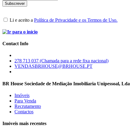
Li e aceito a
Política de Privacidade e os Termos de Uso.
Contact Info
278 713 037 (Chamada para a rede fixa nacional)
VENDASBRHOUSE@BRHOUSE.PT
BR House Sociedade de Mediação Imobiliaria Unipessoal, Lda
Imóveis
Para Venda
Recrutamento
Contactos
Imóveis mais recentes