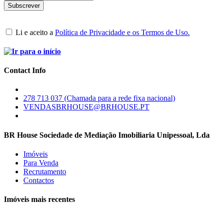
Li e aceito a
Política de Privacidade e os Termos de Uso.
Contact Info
278 713 037 (Chamada para a rede fixa nacional)
VENDASBRHOUSE@BRHOUSE.PT
BR House Sociedade de Mediação Imobiliaria Unipessoal, Lda
Imóveis
Para Venda
Recrutamento
Contactos
Imóveis mais recentes