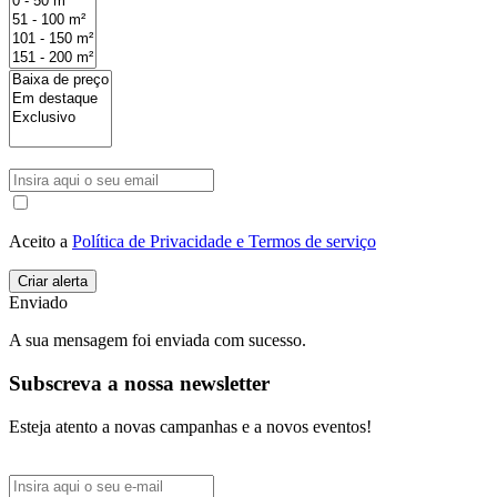
Aceito a
Política de Privacidade e Termos de serviço
Enviado
A sua mensagem foi enviada com sucesso.
Subscreva a nossa newsletter
Esteja atento a novas campanhas e a novos eventos!