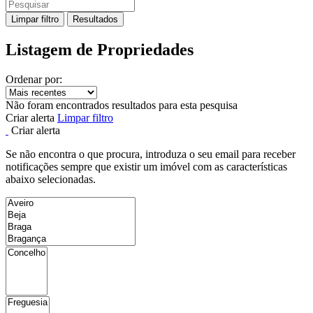
Limpar filtro
Resultados
Listagem de Propriedades
Ordenar por:
Não foram encontrados resultados para esta pesquisa
Criar alerta
Limpar filtro
Criar alerta
Se não encontra o que procura, introduza o seu email para receber
notificações sempre que existir um imóvel com as características
abaixo selecionadas.