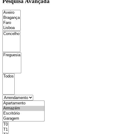
Pesquisa Avançada