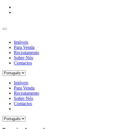
Imóveis
Para Venda
Recrutamento
Sobre Nós
Contactos
Imóveis
Para Venda
Recrutamento
Sobre Nós
Contactos