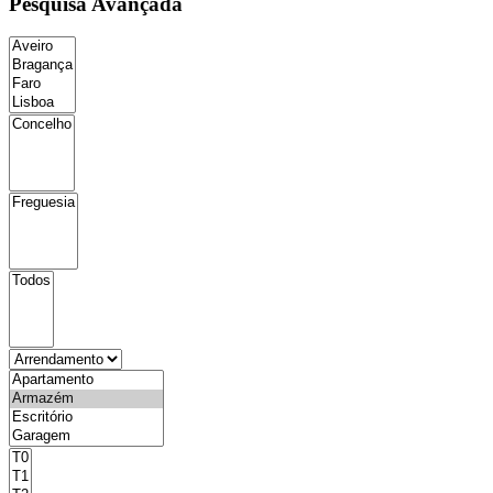
Pesquisa Avançada