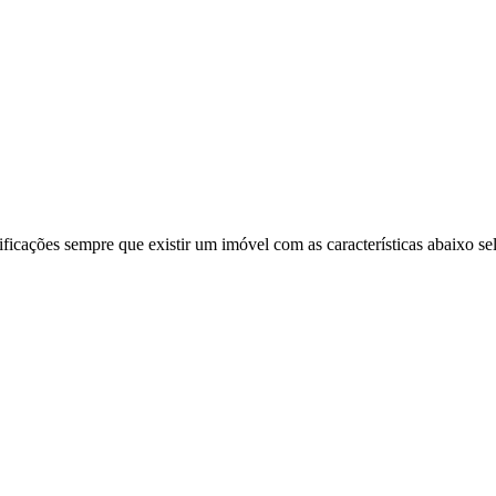
ificações sempre que existir um imóvel com as características abaixo se