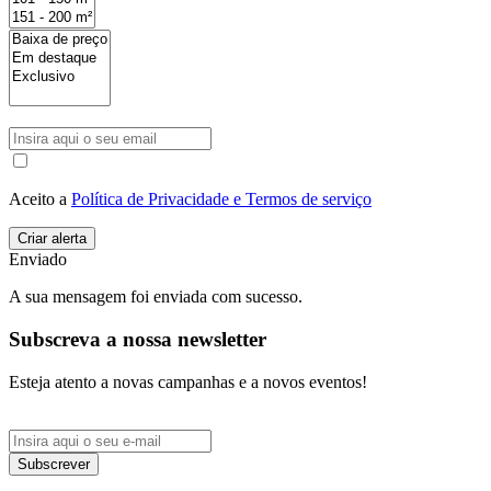
Aceito a
Política de Privacidade e Termos de serviço
Enviado
A sua mensagem foi enviada com sucesso.
Subscreva a nossa newsletter
Esteja atento a novas campanhas e a novos eventos!