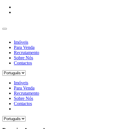
Imóveis
Para Venda
Recrutamento
Sobre Nós
Contactos
Imóveis
Para Venda
Recrutamento
Sobre Nós
Contactos