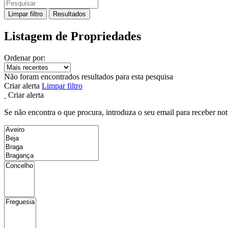
Limpar filtro
Resultados
Listagem de Propriedades
Ordenar por:
Não foram encontrados resultados para esta pesquisa
Criar alerta
Limpar filtro
Criar alerta
Se não encontra o que procura, introduza o seu email para receber not