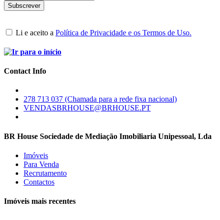
Li e aceito a
Política de Privacidade e os Termos de Uso.
Contact Info
278 713 037 (Chamada para a rede fixa nacional)
VENDASBRHOUSE@BRHOUSE.PT
BR House Sociedade de Mediação Imobiliaria Unipessoal, Lda
Imóveis
Para Venda
Recrutamento
Contactos
Imóveis mais recentes