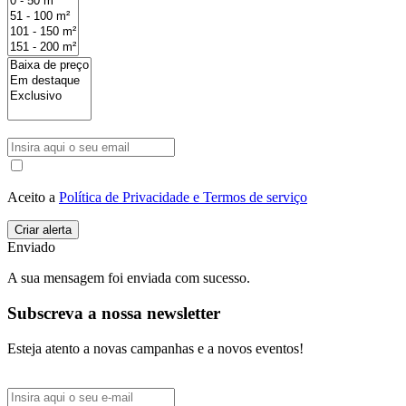
Aceito a
Política de Privacidade e Termos de serviço
Enviado
A sua mensagem foi enviada com sucesso.
Subscreva a nossa newsletter
Esteja atento a novas campanhas e a novos eventos!