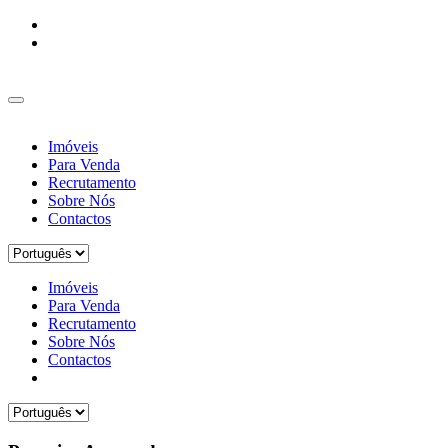
Imóveis
Para Venda
Recrutamento
Sobre Nós
Contactos
Imóveis
Para Venda
Recrutamento
Sobre Nós
Contactos