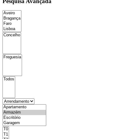
Pesquisa Avançada