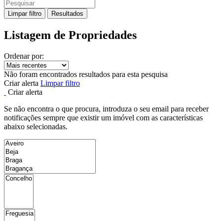
Limpar filtro
Resultados
Listagem de Propriedades
Ordenar por:
Não foram encontrados resultados para esta pesquisa
Criar alerta
Limpar filtro
Criar alerta
Se não encontra o que procura, introduza o seu email para receber
notificações sempre que existir um imóvel com as características
abaixo selecionadas.