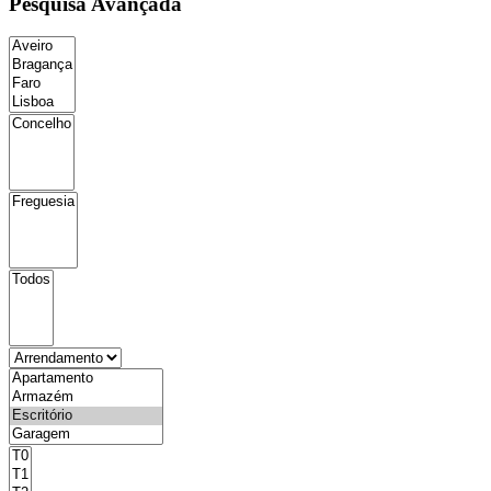
Pesquisa Avançada