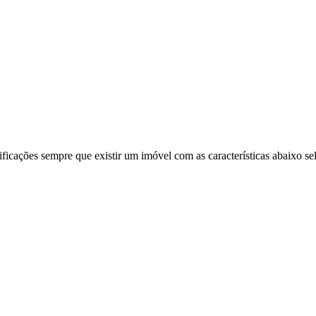
ificações sempre que existir um imóvel com as características abaixo se