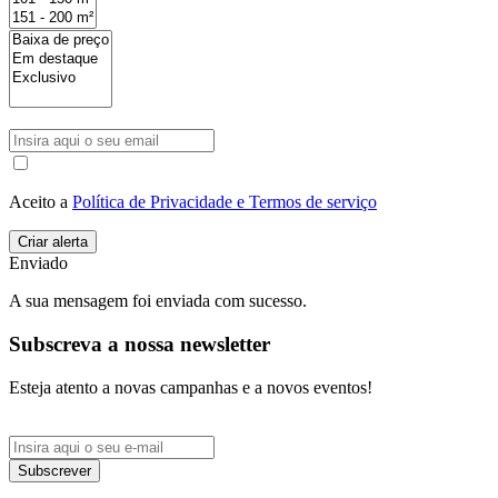
Aceito a
Política de Privacidade e Termos de serviço
Enviado
A sua mensagem foi enviada com sucesso.
Subscreva a nossa newsletter
Esteja atento a novas campanhas e a novos eventos!