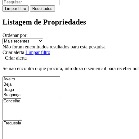
Limpar filtro
Resultados
Listagem de Propriedades
Ordenar por:
Não foram encontrados resultados para esta pesquisa
Criar alerta
Limpar filtro
Criar alerta
Se não encontra o que procura, introduza o seu email para receber not