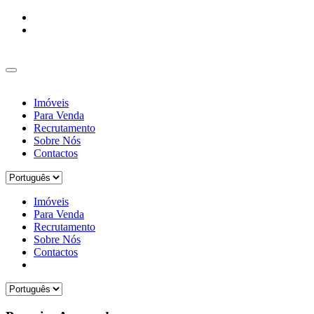
Imóveis
Para Venda
Recrutamento
Sobre Nós
Contactos
Imóveis
Para Venda
Recrutamento
Sobre Nós
Contactos