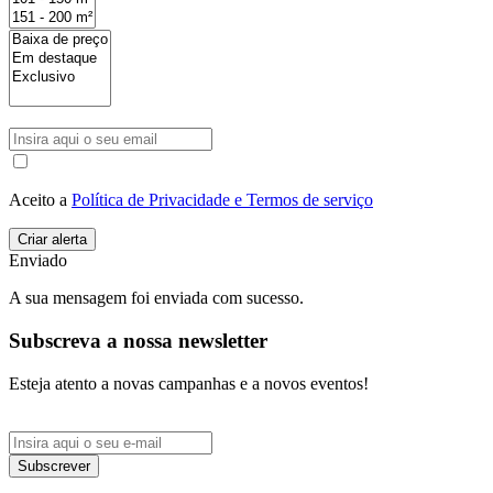
Aceito a
Política de Privacidade e Termos de serviço
Enviado
A sua mensagem foi enviada com sucesso.
Subscreva a nossa newsletter
Esteja atento a novas campanhas e a novos eventos!