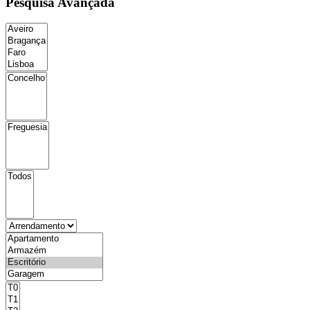
Pesquisa Avançada