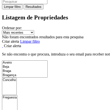
Limpar filtro
Resultados
Listagem de Propriedades
Ordenar por:
Não foram encontrados resultados para esta pesquisa
Criar alerta
Limpar filtro
Criar alerta
Se não encontra o que procura, introduza o seu email para receber not