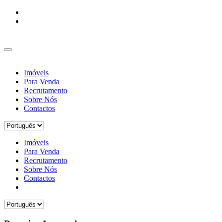
Imóveis
Para Venda
Recrutamento
Sobre Nós
Contactos
Imóveis
Para Venda
Recrutamento
Sobre Nós
Contactos