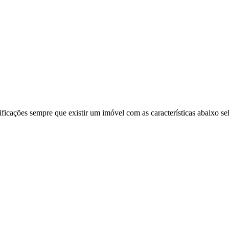
ificações sempre que existir um imóvel com as características abaixo se