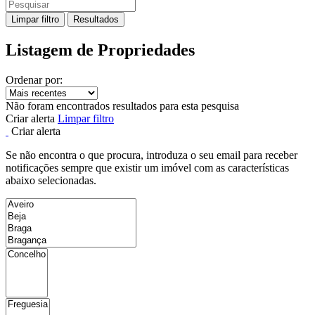
Limpar filtro
Resultados
Listagem de Propriedades
Ordenar por:
Não foram encontrados resultados para esta pesquisa
Criar alerta
Limpar filtro
Criar alerta
Se não encontra o que procura, introduza o seu email para receber
notificações sempre que existir um imóvel com as características
abaixo selecionadas.