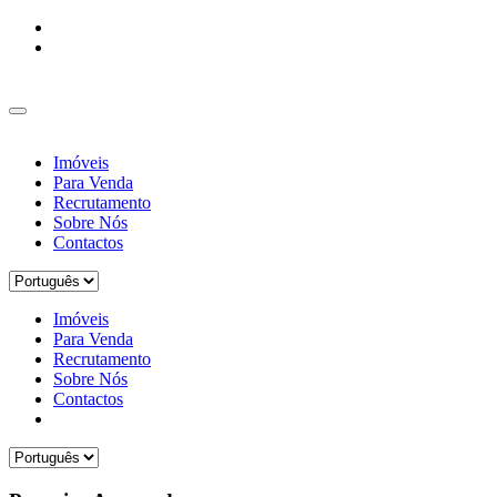
Imóveis
Para Venda
Recrutamento
Sobre Nós
Contactos
Imóveis
Para Venda
Recrutamento
Sobre Nós
Contactos