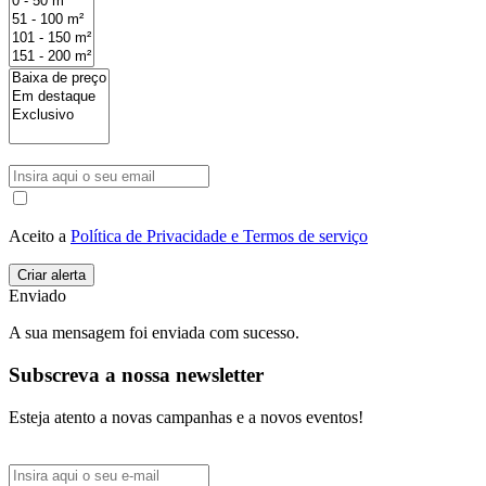
Aceito a
Política de Privacidade e Termos de serviço
Enviado
A sua mensagem foi enviada com sucesso.
Subscreva a nossa newsletter
Esteja atento a novas campanhas e a novos eventos!