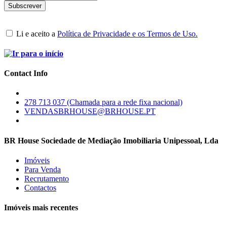
Li e aceito a
Política de Privacidade e os Termos de Uso.
Contact Info
278 713 037 (Chamada para a rede fixa nacional)
VENDASBRHOUSE@BRHOUSE.PT
BR House Sociedade de Mediação Imobiliaria Unipessoal, Lda
Imóveis
Para Venda
Recrutamento
Contactos
Imóveis mais recentes