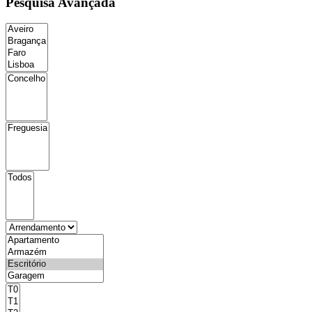
Pesquisa Avançada