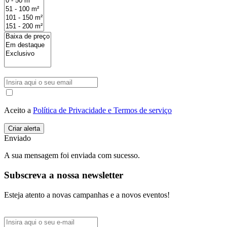
Aceito a
Política de Privacidade e Termos de serviço
Enviado
A sua mensagem foi enviada com sucesso.
Subscreva a nossa newsletter
Esteja atento a novas campanhas e a novos eventos!