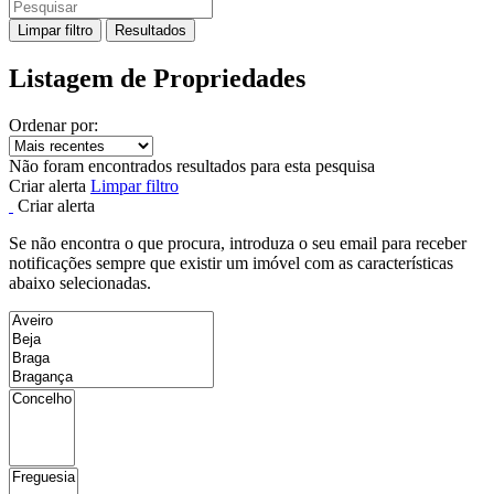
Limpar filtro
Resultados
Listagem de Propriedades
Ordenar por:
Não foram encontrados resultados para esta pesquisa
Criar alerta
Limpar filtro
Criar alerta
Se não encontra o que procura, introduza o seu email para receber
notificações sempre que existir um imóvel com as características
abaixo selecionadas.