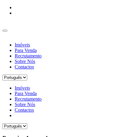
Imóveis
Para Venda
Recrutamento
Sobre Nós
Contactos
Imóveis
Para Venda
Recrutamento
Sobre Nós
Contactos