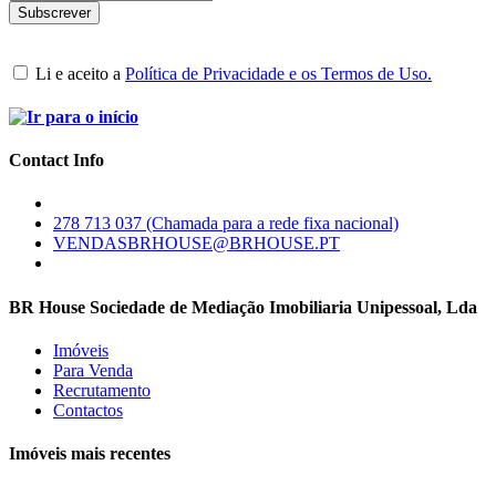
Li e aceito a
Política de Privacidade e os Termos de Uso.
Contact Info
278 713 037 (Chamada para a rede fixa nacional)
VENDASBRHOUSE@BRHOUSE.PT
BR House Sociedade de Mediação Imobiliaria Unipessoal, Lda
Imóveis
Para Venda
Recrutamento
Contactos
Imóveis mais recentes