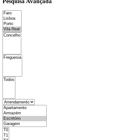
Pesquisa Avançada