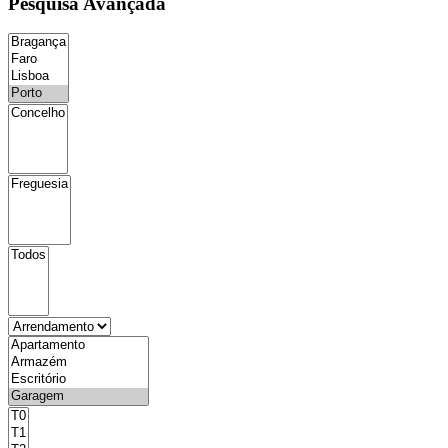
Pesquisa Avançada