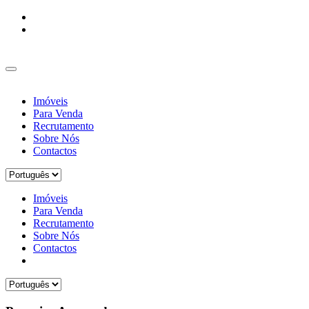
Imóveis
Para Venda
Recrutamento
Sobre Nós
Contactos
Imóveis
Para Venda
Recrutamento
Sobre Nós
Contactos