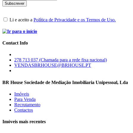
Li e aceito a
Política de Privacidade e os Termos de Uso.
Contact Info
278 713 037 (Chamada para a rede fixa nacional)
VENDASBRHOUSE@BRHOUSE.PT
BR House Sociedade de Mediação Imobiliaria Unipessoal, Lda
Imóveis
Para Venda
Recrutamento
Contactos
Imóveis mais recentes