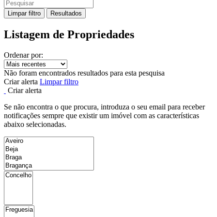
Limpar filtro
Resultados
Listagem de Propriedades
Ordenar por:
Não foram encontrados resultados para esta pesquisa
Criar alerta
Limpar filtro
Criar alerta
Se não encontra o que procura, introduza o seu email para receber
notificações sempre que existir um imóvel com as características
abaixo selecionadas.