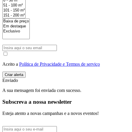
Aceito a
Política de Privacidade e Termos de serviço
Enviado
A sua mensagem foi enviada com sucesso.
Subscreva a nossa newsletter
Esteja atento a novas campanhas e a novos eventos!