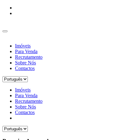
Imóveis
Para Venda
Recrutamento
Sobre Nós
Contactos
Imóveis
Para Venda
Recrutamento
Sobre Nós
Contactos