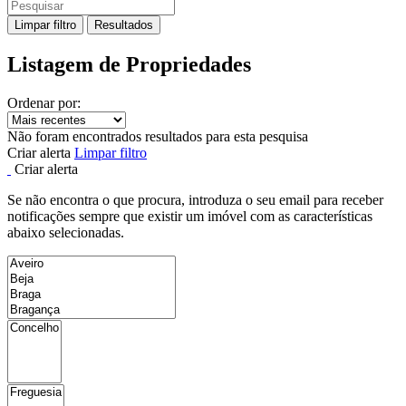
Limpar filtro
Resultados
Listagem de Propriedades
Ordenar por:
Não foram encontrados resultados para esta pesquisa
Criar alerta
Limpar filtro
Criar alerta
Se não encontra o que procura, introduza o seu email para receber
notificações sempre que existir um imóvel com as características
abaixo selecionadas.