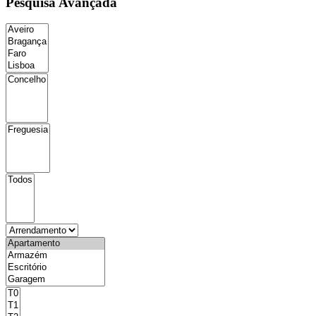
Pesquisa Avançada