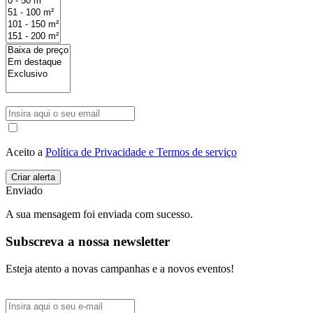
Aceito a
Política de Privacidade e Termos de serviço
Enviado
A sua mensagem foi enviada com sucesso.
Subscreva a nossa newsletter
Esteja atento a novas campanhas e a novos eventos!