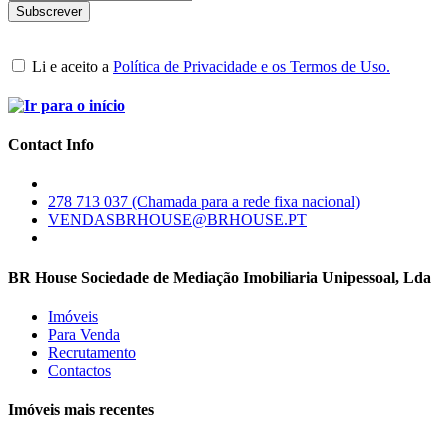
Li e aceito a
Política de Privacidade e os Termos de Uso.
Contact Info
278 713 037 (Chamada para a rede fixa nacional)
VENDASBRHOUSE@BRHOUSE.PT
BR House Sociedade de Mediação Imobiliaria Unipessoal, Lda
Imóveis
Para Venda
Recrutamento
Contactos
Imóveis mais recentes