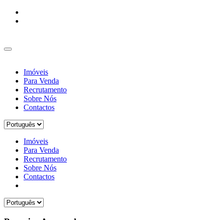
Imóveis
Para Venda
Recrutamento
Sobre Nós
Contactos
Imóveis
Para Venda
Recrutamento
Sobre Nós
Contactos