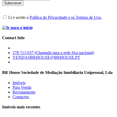
Li e aceito a
Política de Privacidade e os Termos de Uso.
Contact Info
278 713 037 (Chamada para a rede fixa nacional)
VENDASBRHOUSE@BRHOUSE.PT
BR House Sociedade de Mediação Imobiliaria Unipessoal, Lda
Imóveis
Para Venda
Recrutamento
Contactos
Imóveis mais recentes