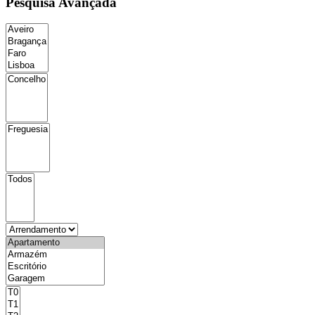
Pesquisa Avançada