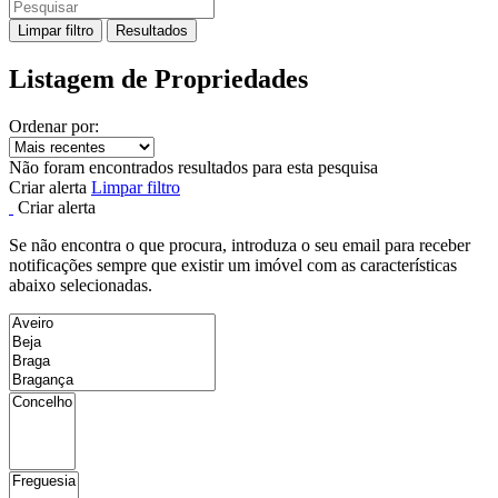
Limpar filtro
Resultados
Listagem de Propriedades
Ordenar por:
Não foram encontrados resultados para esta pesquisa
Criar alerta
Limpar filtro
Criar alerta
Se não encontra o que procura, introduza o seu email para receber
notificações sempre que existir um imóvel com as características
abaixo selecionadas.