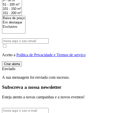
Aceito a
Política de Privacidade e Termos de serviço
Enviado
A sua mensagem foi enviada com sucesso.
Subscreva a nossa newsletter
Esteja atento a novas campanhas e a novos eventos!