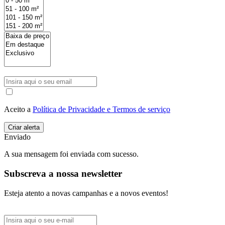
Aceito a
Política de Privacidade e Termos de serviço
Enviado
A sua mensagem foi enviada com sucesso.
Subscreva a nossa newsletter
Esteja atento a novas campanhas e a novos eventos!