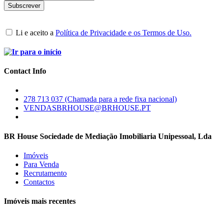
Li e aceito a
Política de Privacidade e os Termos de Uso.
Contact Info
278 713 037 (Chamada para a rede fixa nacional)
VENDASBRHOUSE@BRHOUSE.PT
BR House Sociedade de Mediação Imobiliaria Unipessoal, Lda
Imóveis
Para Venda
Recrutamento
Contactos
Imóveis mais recentes