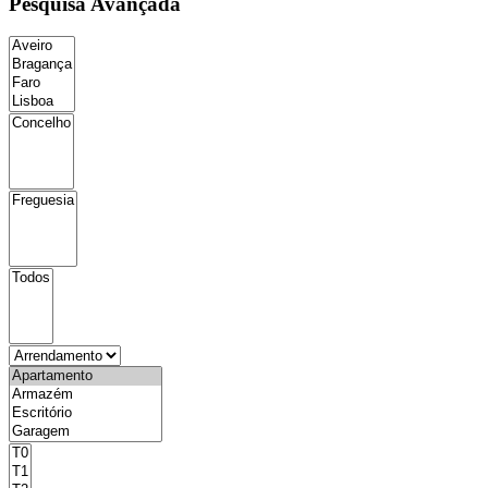
Pesquisa Avançada