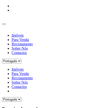
Imóveis
Para Venda
Recrutamento
Sobre Nós
Contactos
Imóveis
Para Venda
Recrutamento
Sobre Nós
Contactos