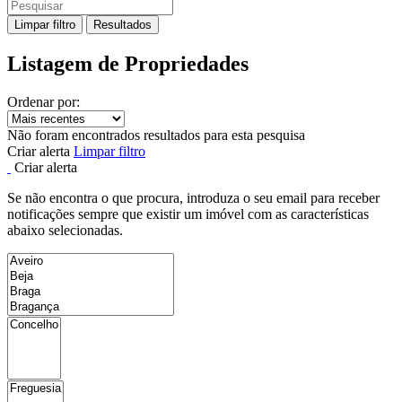
Limpar filtro
Resultados
Listagem de Propriedades
Ordenar por:
Não foram encontrados resultados para esta pesquisa
Criar alerta
Limpar filtro
Criar alerta
Se não encontra o que procura, introduza o seu email para receber
notificações sempre que existir um imóvel com as características
abaixo selecionadas.