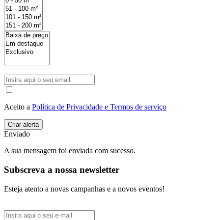
Aceito a
Política de Privacidade e Termos de serviço
Enviado
A sua mensagem foi enviada com sucesso.
Subscreva a nossa newsletter
Esteja atento a novas campanhas e a novos eventos!