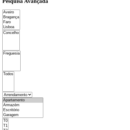
Pesquisa Avançada