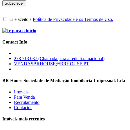
Li e aceito a
Política de Privacidade e os Termos de Uso.
Contact Info
278 713 037 (Chamada para a rede fixa nacional)
VENDASBRHOUSE@BRHOUSE.PT
BR House Sociedade de Mediação Imobiliaria Unipessoal, Lda
Imóveis
Para Venda
Recrutamento
Contactos
Imóveis mais recentes