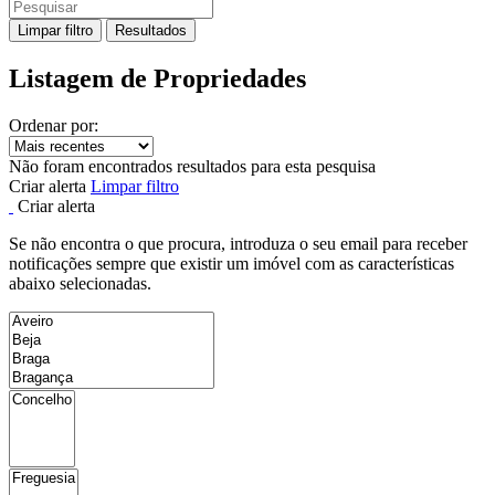
Limpar filtro
Resultados
Listagem de Propriedades
Ordenar por:
Não foram encontrados resultados para esta pesquisa
Criar alerta
Limpar filtro
Criar alerta
Se não encontra o que procura, introduza o seu email para receber
notificações sempre que existir um imóvel com as características
abaixo selecionadas.