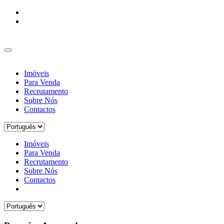
Imóveis
Para Venda
Recrutamento
Sobre Nós
Contactos
Imóveis
Para Venda
Recrutamento
Sobre Nós
Contactos