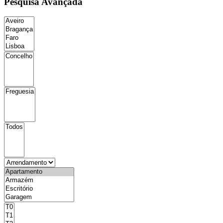
Pesquisa Avançada