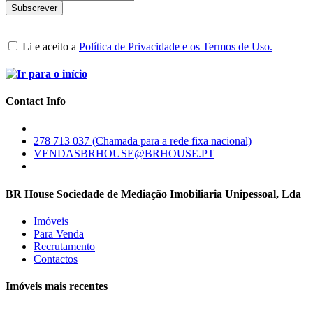
Li e aceito a
Política de Privacidade e os Termos de Uso.
Contact Info
278 713 037 (Chamada para a rede fixa nacional)
VENDASBRHOUSE@BRHOUSE.PT
BR House Sociedade de Mediação Imobiliaria Unipessoal, Lda
Imóveis
Para Venda
Recrutamento
Contactos
Imóveis mais recentes