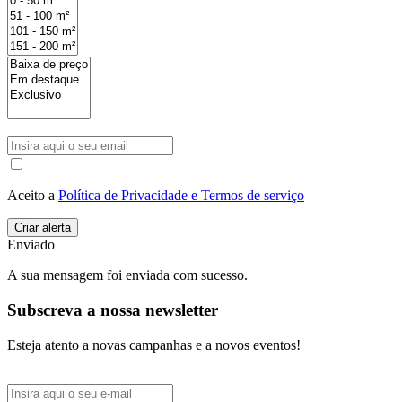
Aceito a
Política de Privacidade e Termos de serviço
Enviado
A sua mensagem foi enviada com sucesso.
Subscreva a nossa newsletter
Esteja atento a novas campanhas e a novos eventos!