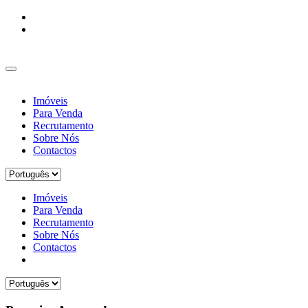
Imóveis
Para Venda
Recrutamento
Sobre Nós
Contactos
Imóveis
Para Venda
Recrutamento
Sobre Nós
Contactos