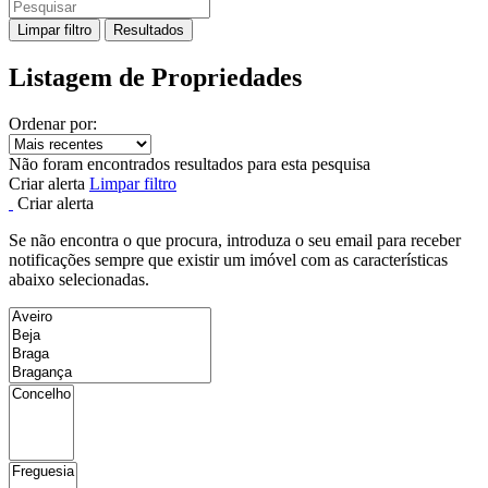
Limpar filtro
Resultados
Listagem de Propriedades
Ordenar por:
Não foram encontrados resultados para esta pesquisa
Criar alerta
Limpar filtro
Criar alerta
Se não encontra o que procura, introduza o seu email para receber
notificações sempre que existir um imóvel com as características
abaixo selecionadas.