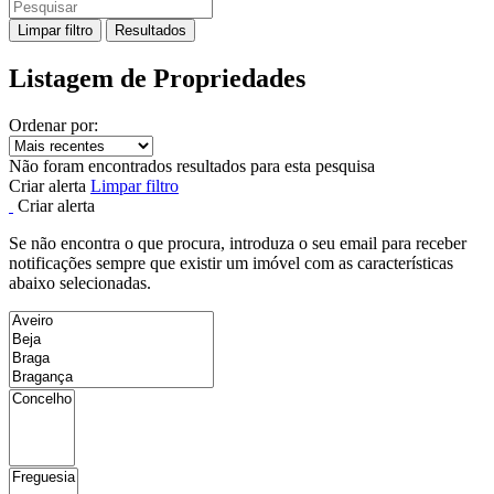
Limpar filtro
Resultados
Listagem de Propriedades
Ordenar por:
Não foram encontrados resultados para esta pesquisa
Criar alerta
Limpar filtro
Criar alerta
Se não encontra o que procura, introduza o seu email para receber
notificações sempre que existir um imóvel com as características
abaixo selecionadas.