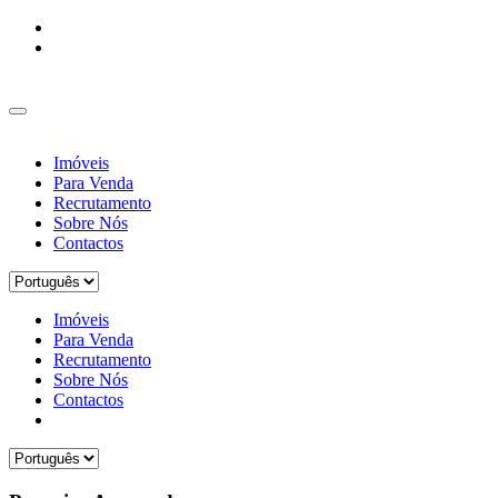
Imóveis
Para Venda
Recrutamento
Sobre Nós
Contactos
Imóveis
Para Venda
Recrutamento
Sobre Nós
Contactos