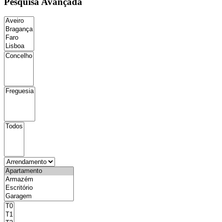
Pesquisa Avançada