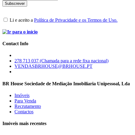
Li e aceito a
Política de Privacidade e os Termos de Uso.
Contact Info
278 713 037 (Chamada para a rede fixa nacional)
VENDASBRHOUSE@BRHOUSE.PT
BR House Sociedade de Mediação Imobiliaria Unipessoal, Lda
Imóveis
Para Venda
Recrutamento
Contactos
Imóveis mais recentes