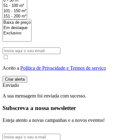
Aceito a
Política de Privacidade e Termos de serviço
Enviado
A sua mensagem foi enviada com sucesso.
Subscreva a nossa newsletter
Esteja atento a novas campanhas e a novos eventos!