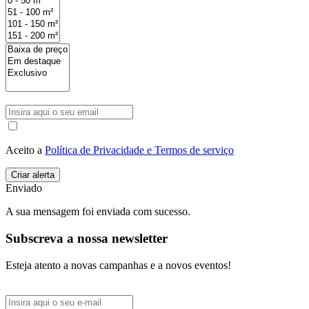
Aceito a
Política de Privacidade e Termos de serviço
Enviado
A sua mensagem foi enviada com sucesso.
Subscreva a nossa newsletter
Esteja atento a novas campanhas e a novos eventos!