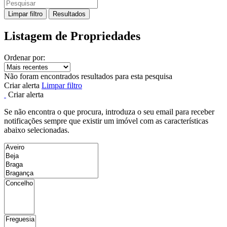
Limpar filtro
Resultados
Listagem de Propriedades
Ordenar por:
Não foram encontrados resultados para esta pesquisa
Criar alerta
Limpar filtro
Criar alerta
Se não encontra o que procura, introduza o seu email para receber
notificações sempre que existir um imóvel com as características
abaixo selecionadas.