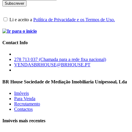
Li e aceito a
Política de Privacidade e os Termos de Uso.
Contact Info
278 713 037 (Chamada para a rede fixa nacional)
VENDASBRHOUSE@BRHOUSE.PT
BR House Sociedade de Mediação Imobiliaria Unipessoal, Lda
Imóveis
Para Venda
Recrutamento
Contactos
Imóveis mais recentes