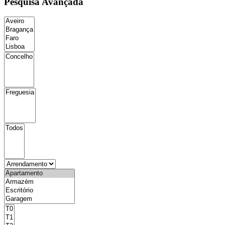
Pesquisa Avançada