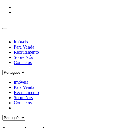
Imóveis
Para Venda
Recrutamento
Sobre Nós
Contactos
Imóveis
Para Venda
Recrutamento
Sobre Nós
Contactos