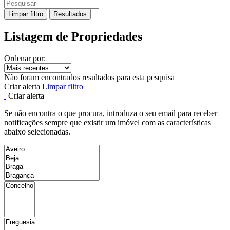
Limpar filtro
Resultados
Listagem de Propriedades
Ordenar por:
Não foram encontrados resultados para esta pesquisa
Criar alerta
Limpar filtro
Criar alerta
Se não encontra o que procura, introduza o seu email para receber
notificações sempre que existir um imóvel com as características
abaixo selecionadas.