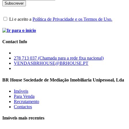
Li e aceito a
Política de Privacidade e os Termos de Uso.
Contact Info
278 713 037 (Chamada para a rede fixa nacional)
VENDASBRHOUSE@BRHOUSE.PT
BR House Sociedade de Mediação Imobiliaria Unipessoal, Lda
Imóveis
Para Venda
Recrutamento
Contactos
Imóveis mais recentes