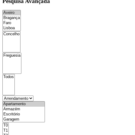
Pesquisa Avançada