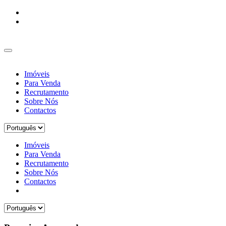
Imóveis
Para Venda
Recrutamento
Sobre Nós
Contactos
Imóveis
Para Venda
Recrutamento
Sobre Nós
Contactos