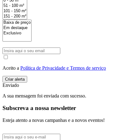
Aceito a
Política de Privacidade e Termos de serviço
Enviado
A sua mensagem foi enviada com sucesso.
Subscreva a nossa newsletter
Esteja atento a novas campanhas e a novos eventos!