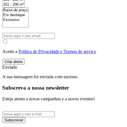
Aceito a
Política de Privacidade e Termos de serviço
Enviado
A sua mensagem foi enviada com sucesso.
Subscreva a nossa newsletter
Esteja atento a novas campanhas e a novos eventos!