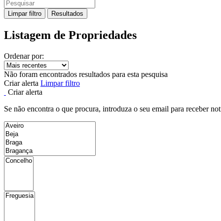
Limpar filtro
Resultados
Listagem de Propriedades
Ordenar por:
Não foram encontrados resultados para esta pesquisa
Criar alerta
Limpar filtro
Criar alerta
Se não encontra o que procura, introduza o seu email para receber not