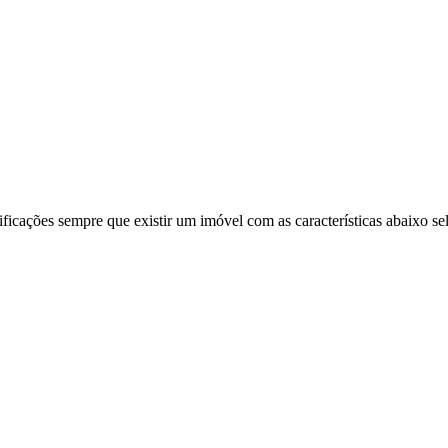
ificações sempre que existir um imóvel com as características abaixo se