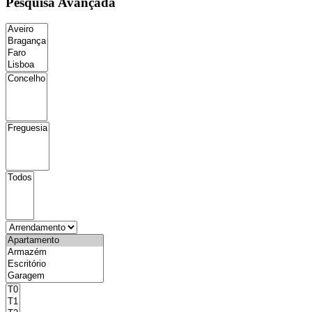
Pesquisa Avançada