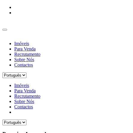
Imóveis
Para Venda
Recrutamento
Sobre Nós
Contactos
Imóveis
Para Venda
Recrutamento
Sobre Nós
Contactos