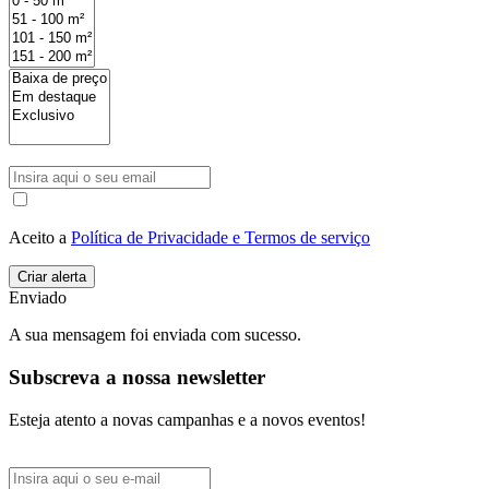
Aceito a
Política de Privacidade e Termos de serviço
Enviado
A sua mensagem foi enviada com sucesso.
Subscreva a nossa newsletter
Esteja atento a novas campanhas e a novos eventos!