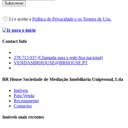
Li e aceito a
Política de Privacidade e os Termos de Uso.
Contact Info
278 713 037 (Chamada para a rede fixa nacional)
VENDASBRHOUSE@BRHOUSE.PT
BR House Sociedade de Mediação Imobiliaria Unipessoal, Lda
Imóveis
Para Venda
Recrutamento
Contactos
Imóveis mais recentes