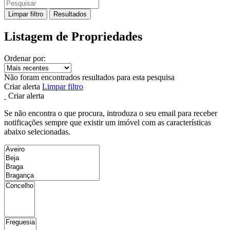
Limpar filtro
Resultados
Listagem de Propriedades
Ordenar por:
Não foram encontrados resultados para esta pesquisa
Criar alerta
Limpar filtro
Criar alerta
Se não encontra o que procura, introduza o seu email para receber
notificações sempre que existir um imóvel com as características
abaixo selecionadas.