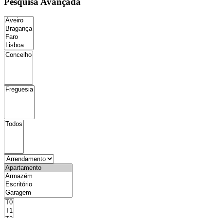
Pesquisa Avançada