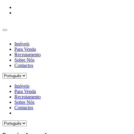
Imóveis
Para Venda
Recrutamento
Sobre Nós
Contactos
Imóveis
Para Venda
Recrutamento
Sobre Nós
Contactos