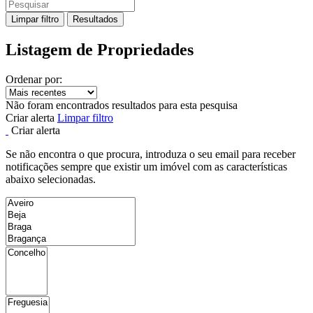
Limpar filtro
Resultados
Listagem de Propriedades
Ordenar por:
Não foram encontrados resultados para esta pesquisa
Criar alerta
Limpar filtro
Criar alerta
Se não encontra o que procura, introduza o seu email para receber
notificações sempre que existir um imóvel com as características
abaixo selecionadas.