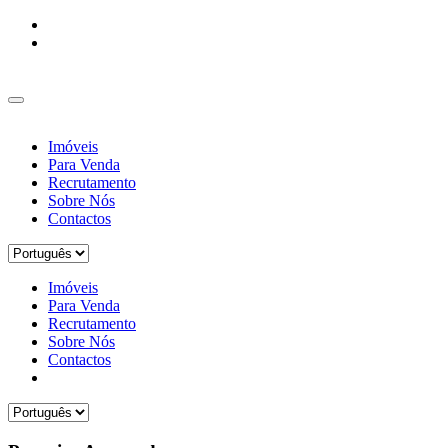
Imóveis
Para Venda
Recrutamento
Sobre Nós
Contactos
Imóveis
Para Venda
Recrutamento
Sobre Nós
Contactos