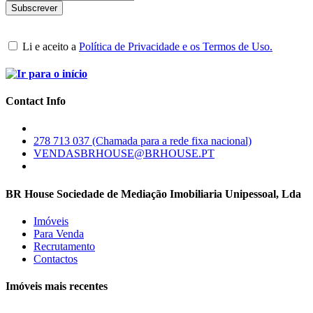
Li e aceito a
Política de Privacidade e os Termos de Uso.
Contact Info
278 713 037 (Chamada para a rede fixa nacional)
VENDASBRHOUSE@BRHOUSE.PT
BR House Sociedade de Mediação Imobiliaria Unipessoal, Lda
Imóveis
Para Venda
Recrutamento
Contactos
Imóveis mais recentes