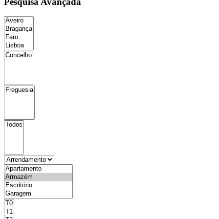
Pesquisa Avançada