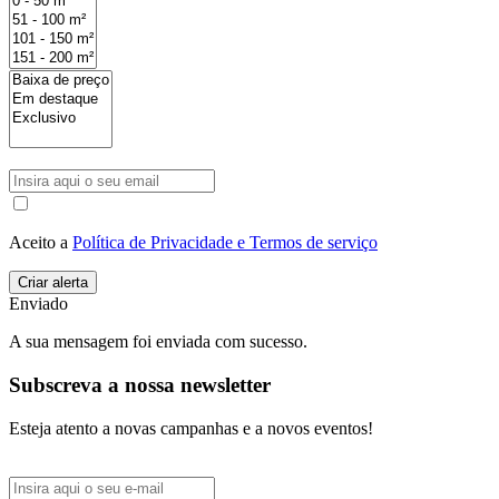
Aceito a
Política de Privacidade e Termos de serviço
Enviado
A sua mensagem foi enviada com sucesso.
Subscreva a nossa newsletter
Esteja atento a novas campanhas e a novos eventos!