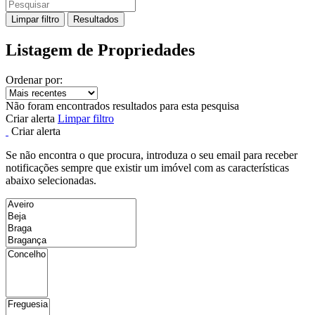
Limpar filtro
Resultados
Listagem de Propriedades
Ordenar por:
Não foram encontrados resultados para esta pesquisa
Criar alerta
Limpar filtro
Criar alerta
Se não encontra o que procura, introduza o seu email para receber
notificações sempre que existir um imóvel com as características
abaixo selecionadas.