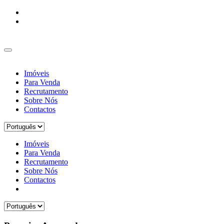
Imóveis
Para Venda
Recrutamento
Sobre Nós
Contactos
Imóveis
Para Venda
Recrutamento
Sobre Nós
Contactos