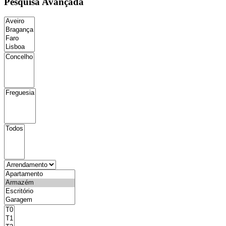
Pesquisa Avançada