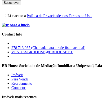
Li e aceito a
Política de Privacidade e os Termos de Uso.
Contact Info
278 713 037 (Chamada para a rede fixa nacional)
VENDASBRHOUSE@BRHOUSE.PT
BR House Sociedade de Mediação Imobiliaria Unipessoal, Lda
Imóveis
Para Venda
Recrutamento
Contactos
Imóveis mais recentes