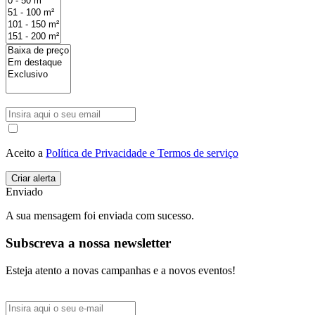
Aceito a
Política de Privacidade e Termos de serviço
Enviado
A sua mensagem foi enviada com sucesso.
Subscreva a nossa newsletter
Esteja atento a novas campanhas e a novos eventos!