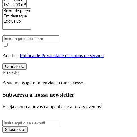
Aceito a
Política de Privacidade e Termos de serviço
Enviado
A sua mensagem foi enviada com sucesso.
Subscreva a nossa newsletter
Esteja atento a novas campanhas e a novos eventos!