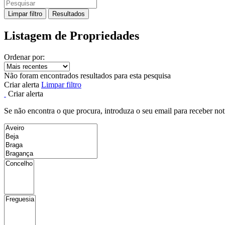
Limpar filtro
Resultados
Listagem de Propriedades
Ordenar por:
Não foram encontrados resultados para esta pesquisa
Criar alerta
Limpar filtro
Criar alerta
Se não encontra o que procura, introduza o seu email para receber not