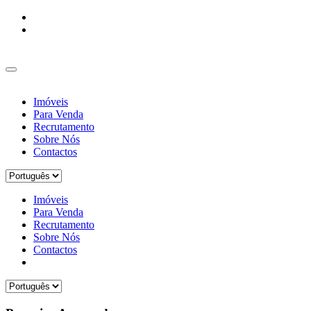
Imóveis
Para Venda
Recrutamento
Sobre Nós
Contactos
Imóveis
Para Venda
Recrutamento
Sobre Nós
Contactos