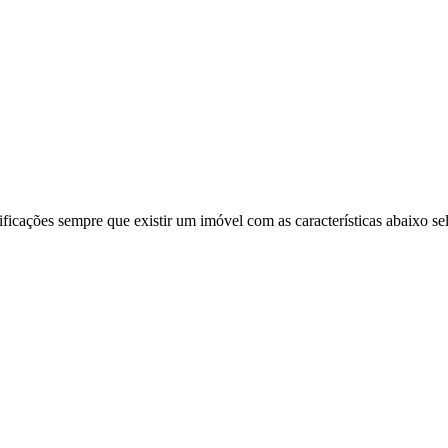
ificações sempre que existir um imóvel com as características abaixo se