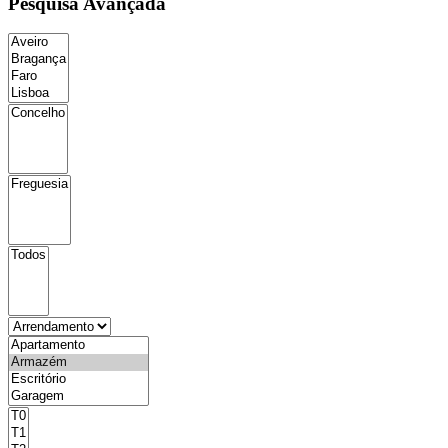
Pesquisa Avançada