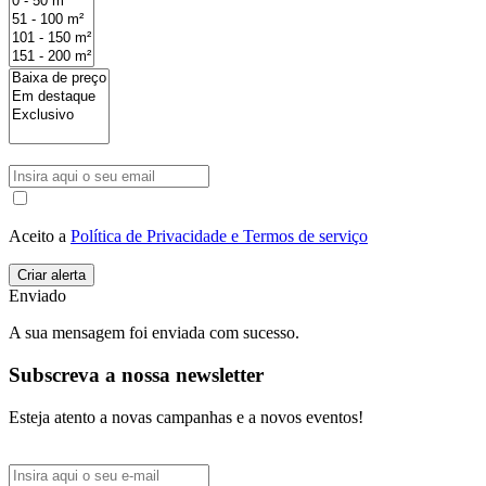
Aceito a
Política de Privacidade e Termos de serviço
Enviado
A sua mensagem foi enviada com sucesso.
Subscreva a nossa newsletter
Esteja atento a novas campanhas e a novos eventos!