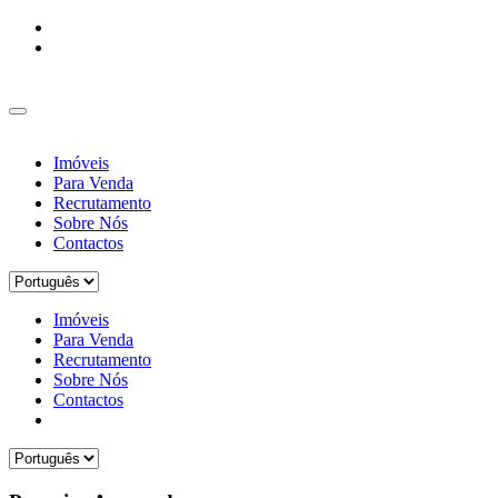
Imóveis
Para Venda
Recrutamento
Sobre Nós
Contactos
Imóveis
Para Venda
Recrutamento
Sobre Nós
Contactos