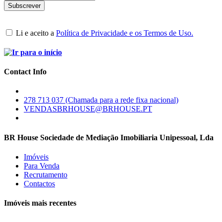
Li e aceito a
Política de Privacidade e os Termos de Uso.
Contact Info
278 713 037 (Chamada para a rede fixa nacional)
VENDASBRHOUSE@BRHOUSE.PT
BR House Sociedade de Mediação Imobiliaria Unipessoal, Lda
Imóveis
Para Venda
Recrutamento
Contactos
Imóveis mais recentes