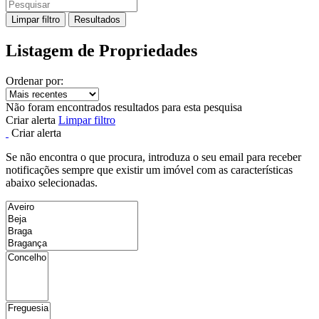
Limpar filtro
Resultados
Listagem de Propriedades
Ordenar por:
Não foram encontrados resultados para esta pesquisa
Criar alerta
Limpar filtro
Criar alerta
Se não encontra o que procura, introduza o seu email para receber
notificações sempre que existir um imóvel com as características
abaixo selecionadas.