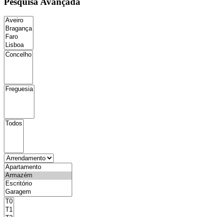
Pesquisa Avançada