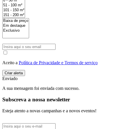
Aceito a
Política de Privacidade e Termos de serviço
Enviado
A sua mensagem foi enviada com sucesso.
Subscreva a nossa newsletter
Esteja atento a novas campanhas e a novos eventos!