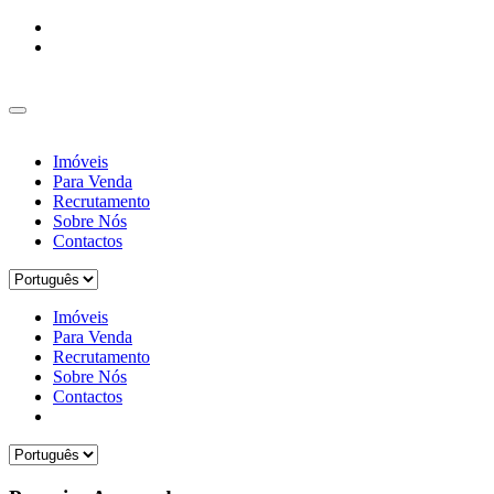
Imóveis
Para Venda
Recrutamento
Sobre Nós
Contactos
Imóveis
Para Venda
Recrutamento
Sobre Nós
Contactos