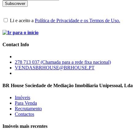
Li e aceito a
Política de Privacidade e os Termos de Uso.
Contact Info
278 713 037 (Chamada para a rede fixa nacional)
VENDASBRHOUSE@BRHOUSE.PT
BR House Sociedade de Mediação Imobiliaria Unipessoal, Lda
Imóveis
Para Venda
Recrutamento
Contactos
Imóveis mais recentes