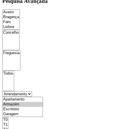
Pesquisa Avançada