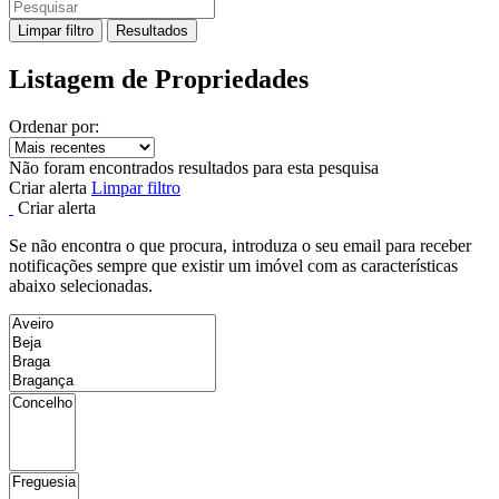
Limpar filtro
Resultados
Listagem de Propriedades
Ordenar por:
Não foram encontrados resultados para esta pesquisa
Criar alerta
Limpar filtro
Criar alerta
Se não encontra o que procura, introduza o seu email para receber
notificações sempre que existir um imóvel com as características
abaixo selecionadas.