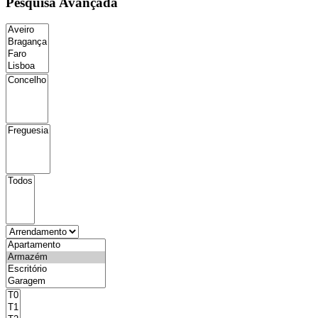
Pesquisa Avançada