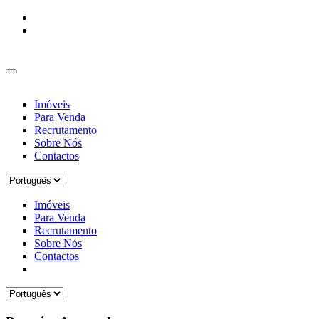
Imóveis
Para Venda
Recrutamento
Sobre Nós
Contactos
Imóveis
Para Venda
Recrutamento
Sobre Nós
Contactos