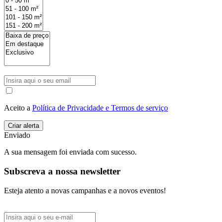
Aceito a
Política de Privacidade e Termos de serviço
Enviado
A sua mensagem foi enviada com sucesso.
Subscreva a nossa newsletter
Esteja atento a novas campanhas e a novos eventos!