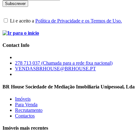
Li e aceito a
Política de Privacidade e os Termos de Uso.
Contact Info
278 713 037 (Chamada para a rede fixa nacional)
VENDASBRHOUSE@BRHOUSE.PT
BR House Sociedade de Mediação Imobiliaria Unipessoal, Lda
Imóveis
Para Venda
Recrutamento
Contactos
Imóveis mais recentes