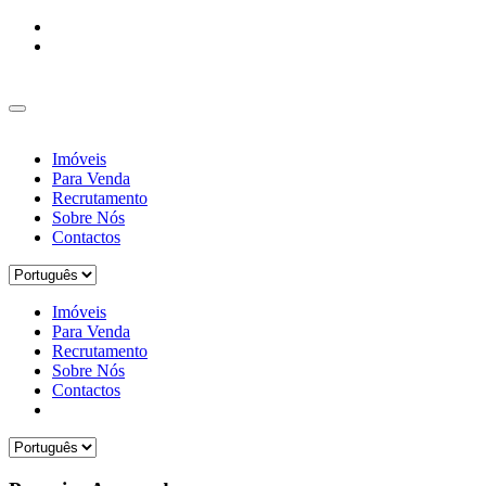
Imóveis
Para Venda
Recrutamento
Sobre Nós
Contactos
Imóveis
Para Venda
Recrutamento
Sobre Nós
Contactos