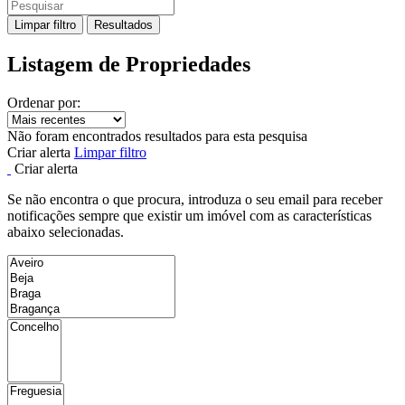
Limpar filtro
Resultados
Listagem de Propriedades
Ordenar por:
Não foram encontrados resultados para esta pesquisa
Criar alerta
Limpar filtro
Criar alerta
Se não encontra o que procura, introduza o seu email para receber
notificações sempre que existir um imóvel com as características
abaixo selecionadas.