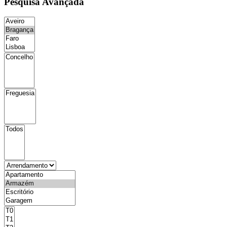
Pesquisa Avançada