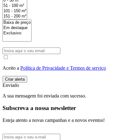
Aceito a
Política de Privacidade e Termos de serviço
Enviado
A sua mensagem foi enviada com sucesso.
Subscreva a nossa newsletter
Esteja atento a novas campanhas e a novos eventos!