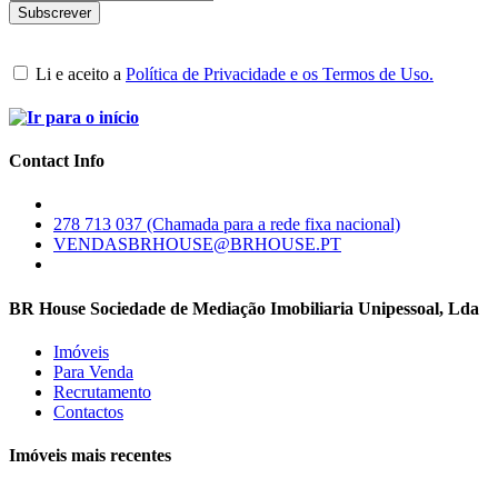
Li e aceito a
Política de Privacidade e os Termos de Uso.
Contact Info
278 713 037 (Chamada para a rede fixa nacional)
VENDASBRHOUSE@BRHOUSE.PT
BR House Sociedade de Mediação Imobiliaria Unipessoal, Lda
Imóveis
Para Venda
Recrutamento
Contactos
Imóveis mais recentes