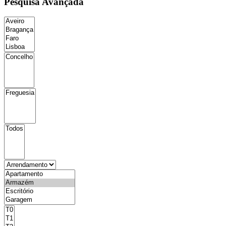
Pesquisa Avançada