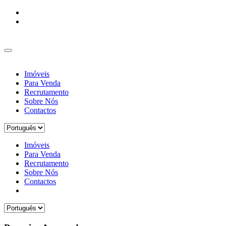
Imóveis
Para Venda
Recrutamento
Sobre Nós
Contactos
Imóveis
Para Venda
Recrutamento
Sobre Nós
Contactos