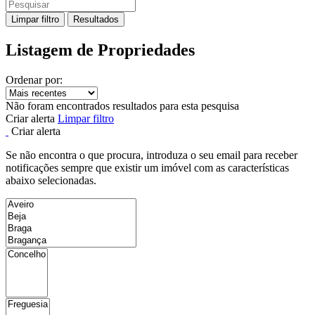
Limpar filtro
Resultados
Listagem de Propriedades
Ordenar por:
Não foram encontrados resultados para esta pesquisa
Criar alerta
Limpar filtro
Criar alerta
Se não encontra o que procura, introduza o seu email para receber
notificações sempre que existir um imóvel com as características
abaixo selecionadas.