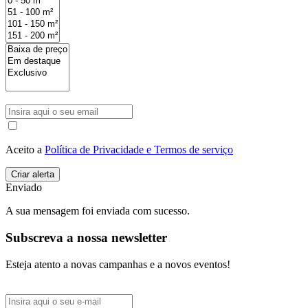
Aceito a
Política de Privacidade e Termos de serviço
Enviado
A sua mensagem foi enviada com sucesso.
Subscreva a nossa newsletter
Esteja atento a novas campanhas e a novos eventos!