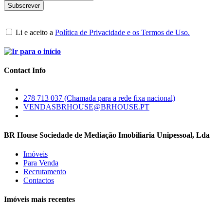
Li e aceito a
Política de Privacidade e os Termos de Uso.
Contact Info
278 713 037 (Chamada para a rede fixa nacional)
VENDASBRHOUSE@BRHOUSE.PT
BR House Sociedade de Mediação Imobiliaria Unipessoal, Lda
Imóveis
Para Venda
Recrutamento
Contactos
Imóveis mais recentes