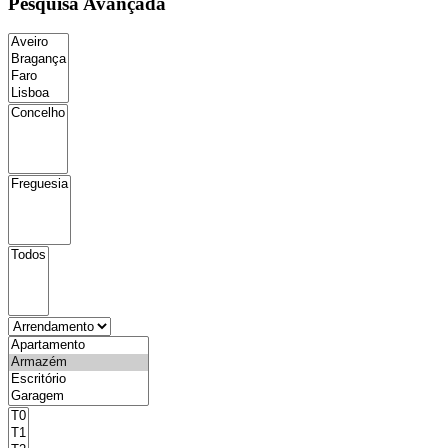
Pesquisa Avançada