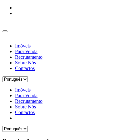
Imóveis
Para Venda
Recrutamento
Sobre Nós
Contactos
Imóveis
Para Venda
Recrutamento
Sobre Nós
Contactos