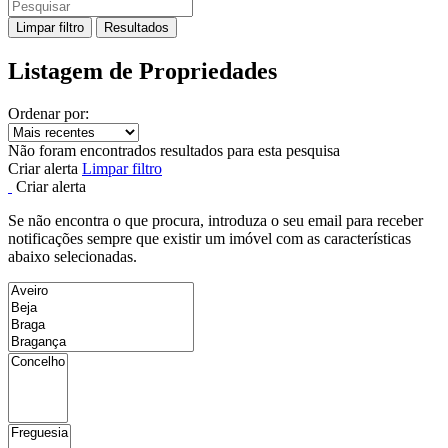
Limpar filtro
Resultados
Listagem de Propriedades
Ordenar por:
Não foram encontrados resultados para esta pesquisa
Criar alerta
Limpar filtro
Criar alerta
Se não encontra o que procura, introduza o seu email para receber
notificações sempre que existir um imóvel com as características
abaixo selecionadas.