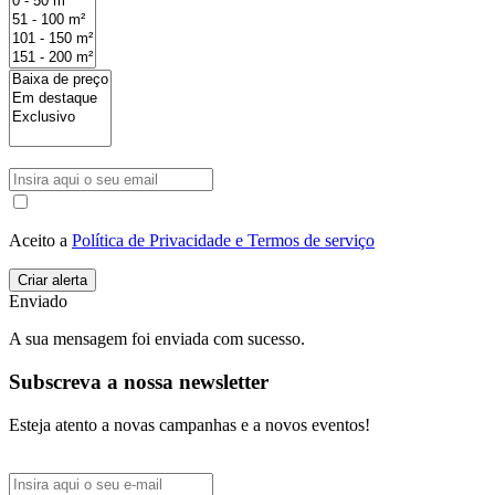
Aceito a
Política de Privacidade e Termos de serviço
Enviado
A sua mensagem foi enviada com sucesso.
Subscreva a nossa newsletter
Esteja atento a novas campanhas e a novos eventos!