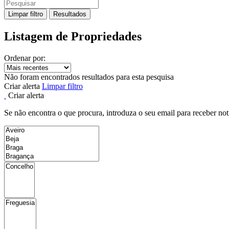
Limpar filtro
Resultados
Listagem de Propriedades
Ordenar por:
Não foram encontrados resultados para esta pesquisa
Criar alerta
Limpar filtro
Criar alerta
Se não encontra o que procura, introduza o seu email para receber not