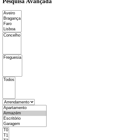
Pesquisa Avançada