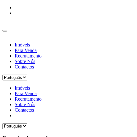
Imóveis
Para Venda
Recrutamento
Sobre Nós
Contactos
Imóveis
Para Venda
Recrutamento
Sobre Nós
Contactos