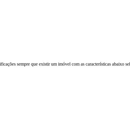
ificações sempre que existir um imóvel com as características abaixo se