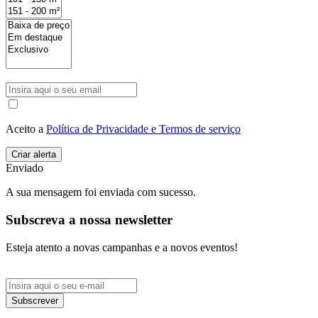
Aceito a
Política de Privacidade e Termos de serviço
Enviado
A sua mensagem foi enviada com sucesso.
Subscreva a nossa newsletter
Esteja atento a novas campanhas e a novos eventos!