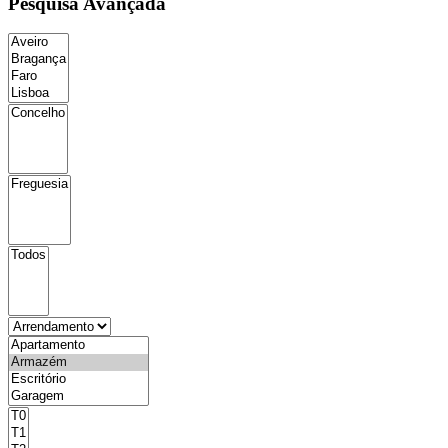
Pesquisa Avançada