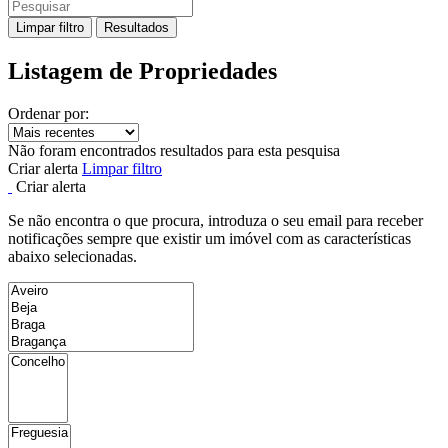
Limpar filtro
Resultados
Listagem de Propriedades
Ordenar por:
Não foram encontrados resultados para esta pesquisa
Criar alerta
Limpar filtro
Criar alerta
Se não encontra o que procura, introduza o seu email para receber
notificações sempre que existir um imóvel com as características
abaixo selecionadas.