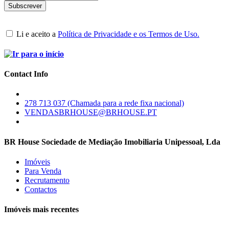
Li e aceito a
Política de Privacidade e os Termos de Uso.
Contact Info
278 713 037 (Chamada para a rede fixa nacional)
VENDASBRHOUSE@BRHOUSE.PT
BR House Sociedade de Mediação Imobiliaria Unipessoal, Lda
Imóveis
Para Venda
Recrutamento
Contactos
Imóveis mais recentes