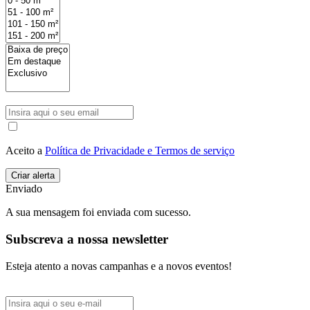
Aceito a
Política de Privacidade e Termos de serviço
Enviado
A sua mensagem foi enviada com sucesso.
Subscreva a nossa newsletter
Esteja atento a novas campanhas e a novos eventos!