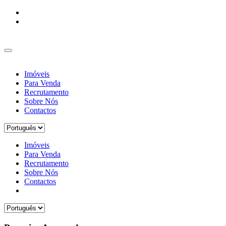
Imóveis
Para Venda
Recrutamento
Sobre Nós
Contactos
Imóveis
Para Venda
Recrutamento
Sobre Nós
Contactos