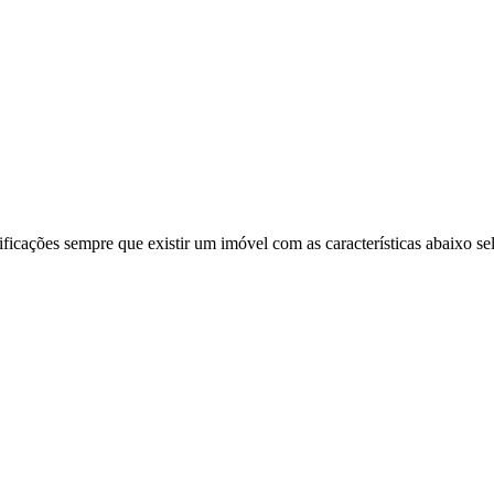
ificações sempre que existir um imóvel com as características abaixo se