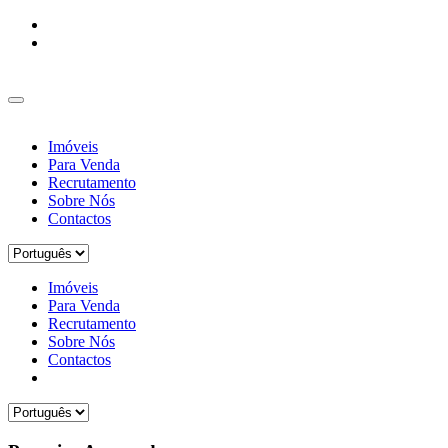
Imóveis
Para Venda
Recrutamento
Sobre Nós
Contactos
Imóveis
Para Venda
Recrutamento
Sobre Nós
Contactos