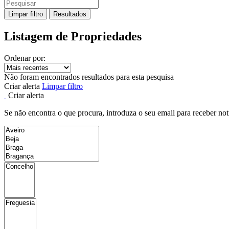
Limpar filtro
Resultados
Listagem de Propriedades
Ordenar por:
Não foram encontrados resultados para esta pesquisa
Criar alerta
Limpar filtro
Criar alerta
Se não encontra o que procura, introduza o seu email para receber not