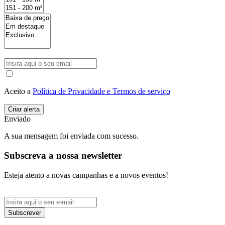
Aceito a
Política de Privacidade e Termos de serviço
Enviado
A sua mensagem foi enviada com sucesso.
Subscreva a nossa newsletter
Esteja atento a novas campanhas e a novos eventos!