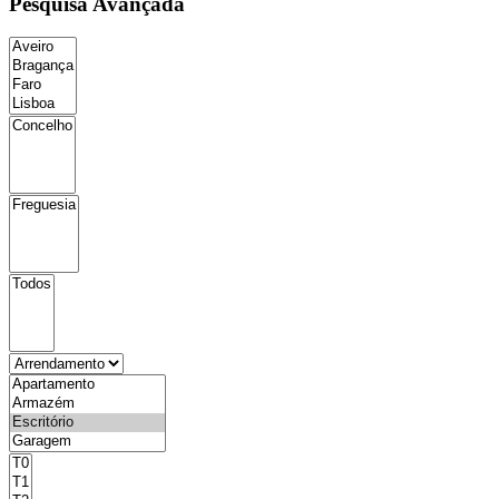
Pesquisa Avançada