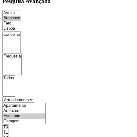
Pesquisa Avançada