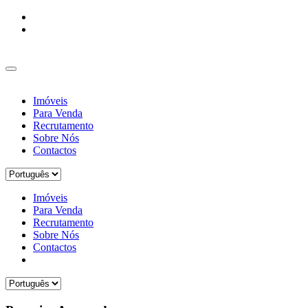
Imóveis
Para Venda
Recrutamento
Sobre Nós
Contactos
Imóveis
Para Venda
Recrutamento
Sobre Nós
Contactos