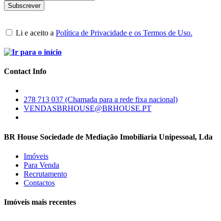
Li e aceito a
Política de Privacidade e os Termos de Uso.
Contact Info
278 713 037 (Chamada para a rede fixa nacional)
VENDASBRHOUSE@BRHOUSE.PT
BR House Sociedade de Mediação Imobiliaria Unipessoal, Lda
Imóveis
Para Venda
Recrutamento
Contactos
Imóveis mais recentes