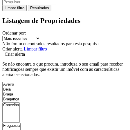
Limpar filtro
Resultados
Listagem de Propriedades
Ordenar por:
Não foram encontrados resultados para esta pesquisa
Criar alerta
Limpar filtro
Criar alerta
Se não encontra o que procura, introduza o seu email para receber
notificações sempre que existir um imóvel com as características
abaixo selecionadas.