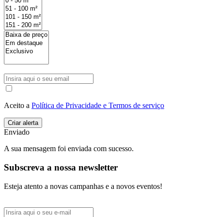
Aceito a
Política de Privacidade e Termos de serviço
Enviado
A sua mensagem foi enviada com sucesso.
Subscreva a nossa newsletter
Esteja atento a novas campanhas e a novos eventos!