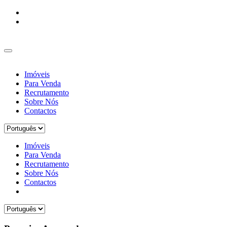
Imóveis
Para Venda
Recrutamento
Sobre Nós
Contactos
Imóveis
Para Venda
Recrutamento
Sobre Nós
Contactos