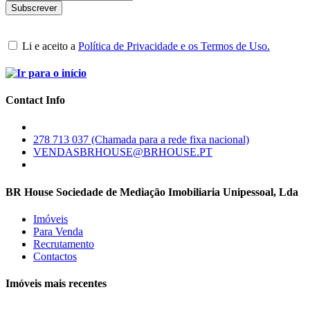
Li e aceito a
Política de Privacidade e os Termos de Uso.
Contact Info
278 713 037 (Chamada para a rede fixa nacional)
VENDASBRHOUSE@BRHOUSE.PT
BR House Sociedade de Mediação Imobiliaria Unipessoal, Lda
Imóveis
Para Venda
Recrutamento
Contactos
Imóveis mais recentes