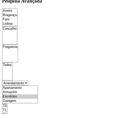
Pesquisa Avançada