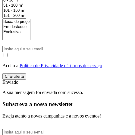
Aceito a
Política de Privacidade e Termos de serviço
Enviado
A sua mensagem foi enviada com sucesso.
Subscreva a nossa newsletter
Esteja atento a novas campanhas e a novos eventos!