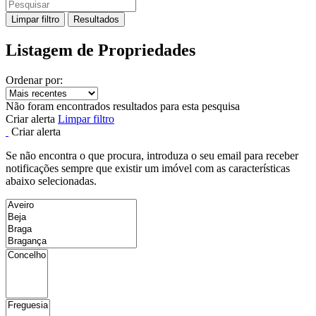
Limpar filtro
Resultados
Listagem de Propriedades
Ordenar por:
Não foram encontrados resultados para esta pesquisa
Criar alerta
Limpar filtro
Criar alerta
Se não encontra o que procura, introduza o seu email para receber
notificações sempre que existir um imóvel com as características
abaixo selecionadas.