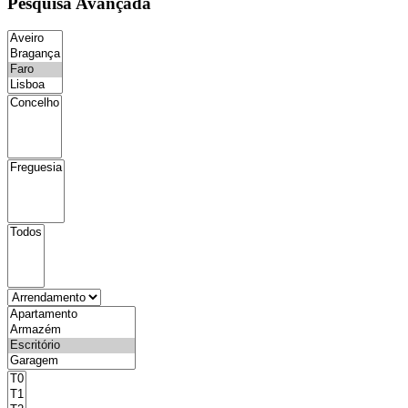
Pesquisa Avançada