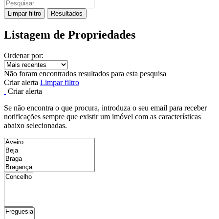
Limpar filtro
Resultados
Listagem de Propriedades
Ordenar por:
Não foram encontrados resultados para esta pesquisa
Criar alerta
Limpar filtro
Criar alerta
Se não encontra o que procura, introduza o seu email para receber
notificações sempre que existir um imóvel com as características
abaixo selecionadas.