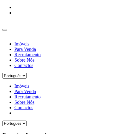
Imóveis
Para Venda
Recrutamento
Sobre Nós
Contactos
Imóveis
Para Venda
Recrutamento
Sobre Nós
Contactos