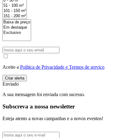
Aceito a
Política de Privacidade e Termos de serviço
Enviado
A sua mensagem foi enviada com sucesso.
Subscreva a nossa newsletter
Esteja atento a novas campanhas e a novos eventos!