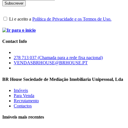
Li e aceito a
Política de Privacidade e os Termos de Uso.
Contact Info
278 713 037 (Chamada para a rede fixa nacional)
VENDASBRHOUSE@BRHOUSE.PT
BR House Sociedade de Mediação Imobiliaria Unipessoal, Lda
Imóveis
Para Venda
Recrutamento
Contactos
Imóveis mais recentes