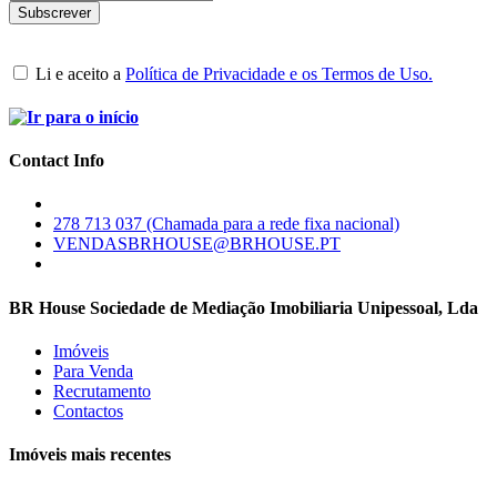
Li e aceito a
Política de Privacidade e os Termos de Uso.
Contact Info
278 713 037 (Chamada para a rede fixa nacional)
VENDASBRHOUSE@BRHOUSE.PT
BR House Sociedade de Mediação Imobiliaria Unipessoal, Lda
Imóveis
Para Venda
Recrutamento
Contactos
Imóveis mais recentes