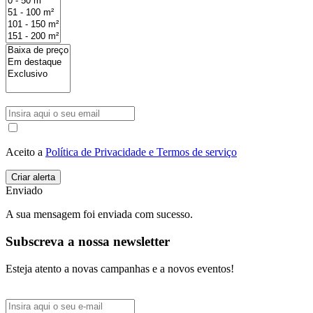
Aceito a
Política de Privacidade e Termos de serviço
Enviado
A sua mensagem foi enviada com sucesso.
Subscreva a nossa newsletter
Esteja atento a novas campanhas e a novos eventos!