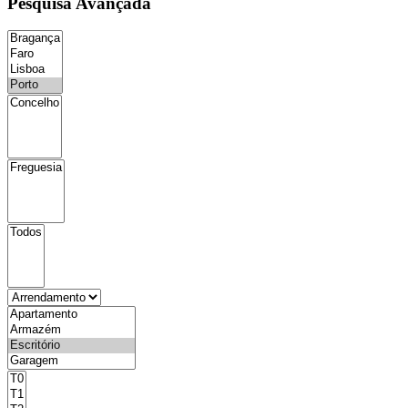
Pesquisa Avançada