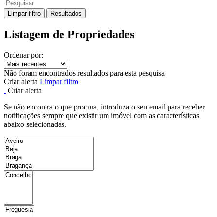
Limpar filtro
Resultados
Listagem de Propriedades
Ordenar por:
Não foram encontrados resultados para esta pesquisa
Criar alerta
Limpar filtro
Criar alerta
Se não encontra o que procura, introduza o seu email para receber
notificações sempre que existir um imóvel com as características
abaixo selecionadas.