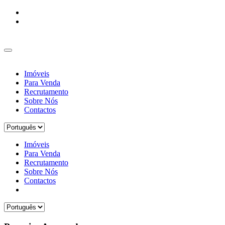
Imóveis
Para Venda
Recrutamento
Sobre Nós
Contactos
Imóveis
Para Venda
Recrutamento
Sobre Nós
Contactos