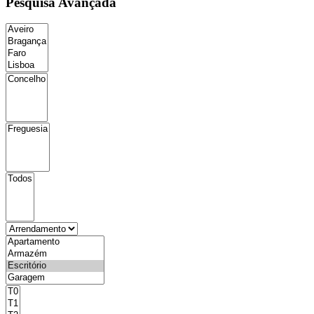
Pesquisa Avançada