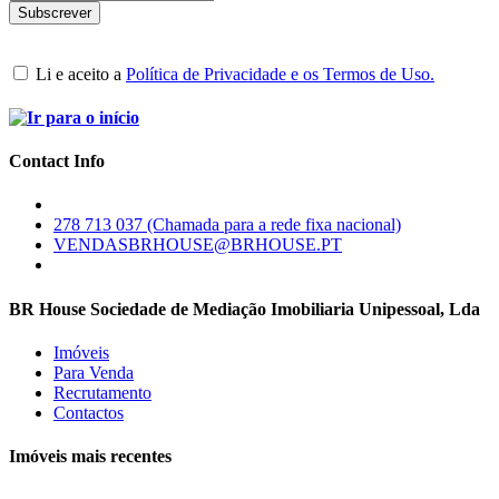
Li e aceito a
Política de Privacidade e os Termos de Uso.
Contact Info
278 713 037 (Chamada para a rede fixa nacional)
VENDASBRHOUSE@BRHOUSE.PT
BR House Sociedade de Mediação Imobiliaria Unipessoal, Lda
Imóveis
Para Venda
Recrutamento
Contactos
Imóveis mais recentes