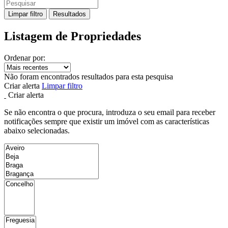
Limpar filtro
Resultados
Listagem de Propriedades
Ordenar por:
Não foram encontrados resultados para esta pesquisa
Criar alerta
Limpar filtro
Criar alerta
Se não encontra o que procura, introduza o seu email para receber
notificações sempre que existir um imóvel com as características
abaixo selecionadas.