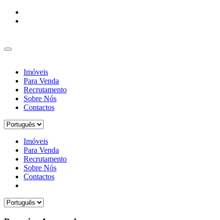
Imóveis
Para Venda
Recrutamento
Sobre Nós
Contactos
Imóveis
Para Venda
Recrutamento
Sobre Nós
Contactos