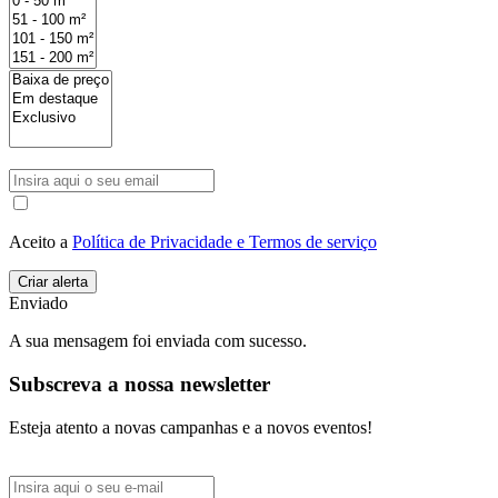
Aceito a
Política de Privacidade e Termos de serviço
Enviado
A sua mensagem foi enviada com sucesso.
Subscreva a nossa newsletter
Esteja atento a novas campanhas e a novos eventos!