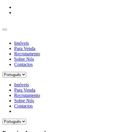
Imóveis
Para Venda
Recrutamento
Sobre Nós
Contactos
Imóveis
Para Venda
Recrutamento
Sobre Nós
Contactos