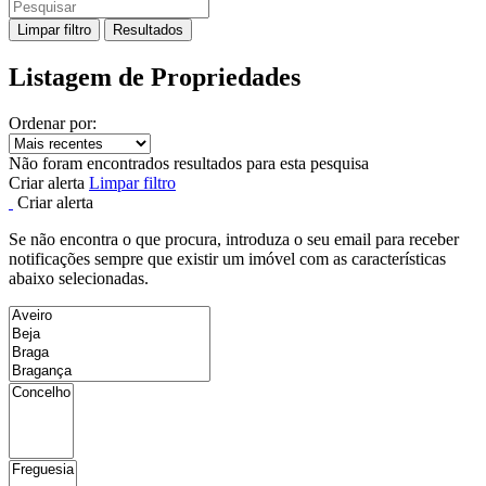
Limpar filtro
Resultados
Listagem de Propriedades
Ordenar por:
Não foram encontrados resultados para esta pesquisa
Criar alerta
Limpar filtro
Criar alerta
Se não encontra o que procura, introduza o seu email para receber
notificações sempre que existir um imóvel com as características
abaixo selecionadas.