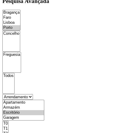
Pesquisa Avançada