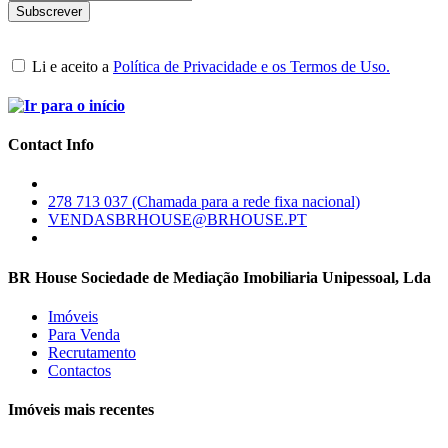
Li e aceito a
Política de Privacidade e os Termos de Uso.
Contact Info
278 713 037 (Chamada para a rede fixa nacional)
VENDASBRHOUSE@BRHOUSE.PT
BR House Sociedade de Mediação Imobiliaria Unipessoal, Lda
Imóveis
Para Venda
Recrutamento
Contactos
Imóveis mais recentes