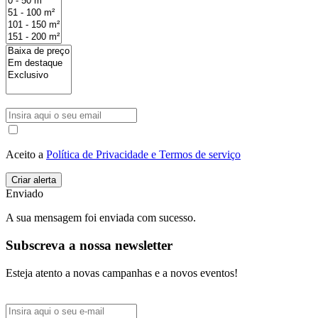
Aceito a
Política de Privacidade e Termos de serviço
Enviado
A sua mensagem foi enviada com sucesso.
Subscreva a nossa newsletter
Esteja atento a novas campanhas e a novos eventos!