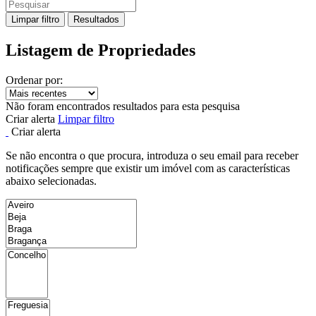
Limpar filtro
Resultados
Listagem de Propriedades
Ordenar por:
Não foram encontrados resultados para esta pesquisa
Criar alerta
Limpar filtro
Criar alerta
Se não encontra o que procura, introduza o seu email para receber
notificações sempre que existir um imóvel com as características
abaixo selecionadas.