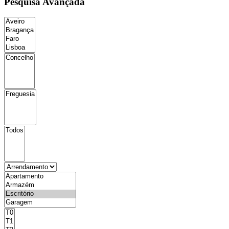
Pesquisa Avançada