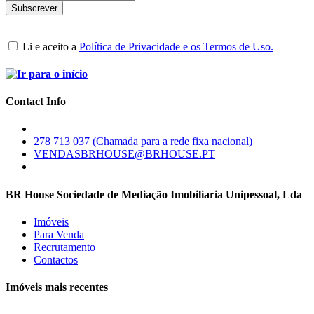
Li e aceito a
Política de Privacidade e os Termos de Uso.
Contact Info
278 713 037 (Chamada para a rede fixa nacional)
VENDASBRHOUSE@BRHOUSE.PT
BR House Sociedade de Mediação Imobiliaria Unipessoal, Lda
Imóveis
Para Venda
Recrutamento
Contactos
Imóveis mais recentes