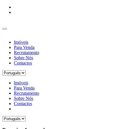
Imóveis
Para Venda
Recrutamento
Sobre Nós
Contactos
Imóveis
Para Venda
Recrutamento
Sobre Nós
Contactos