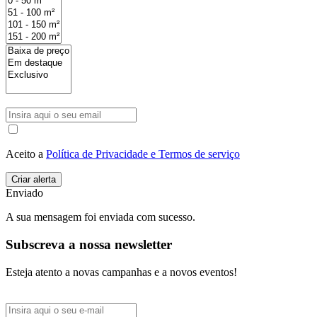
Aceito a
Política de Privacidade e Termos de serviço
Enviado
A sua mensagem foi enviada com sucesso.
Subscreva a nossa newsletter
Esteja atento a novas campanhas e a novos eventos!