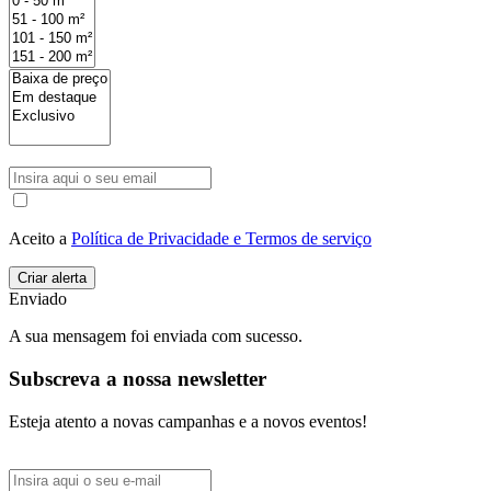
Aceito a
Política de Privacidade e Termos de serviço
Enviado
A sua mensagem foi enviada com sucesso.
Subscreva a nossa newsletter
Esteja atento a novas campanhas e a novos eventos!