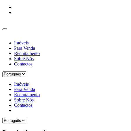
Imóveis
Para Venda
Recrutamento
Sobre Nós
Contactos
Imóveis
Para Venda
Recrutamento
Sobre Nós
Contactos