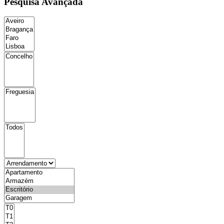
Pesquisa Avançada