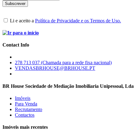
Li e aceito a
Política de Privacidade e os Termos de Uso.
Contact Info
278 713 037 (Chamada para a rede fixa nacional)
VENDASBRHOUSE@BRHOUSE.PT
BR House Sociedade de Mediação Imobiliaria Unipessoal, Lda
Imóveis
Para Venda
Recrutamento
Contactos
Imóveis mais recentes