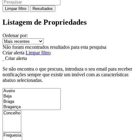
Limpar filtro
Resultados
Listagem de Propriedades
Ordenar por:
Não foram encontrados resultados para esta pesquisa
Criar alerta
Limpar filtro
Criar alerta
Se não encontra o que procura, introduza o seu email para receber
notificações sempre que existir um imóvel com as características
abaixo selecionadas.