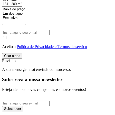
Aceito a
Política de Privacidade e Termos de serviço
Enviado
A sua mensagem foi enviada com sucesso.
Subscreva a nossa newsletter
Esteja atento a novas campanhas e a novos eventos!