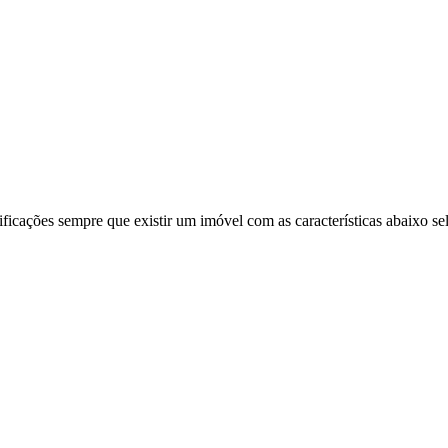
ificações sempre que existir um imóvel com as características abaixo se