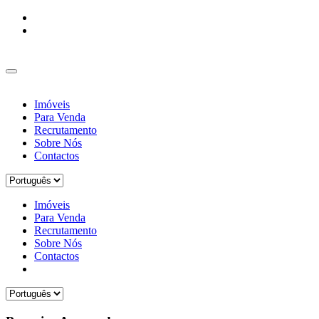
Imóveis
Para Venda
Recrutamento
Sobre Nós
Contactos
Imóveis
Para Venda
Recrutamento
Sobre Nós
Contactos