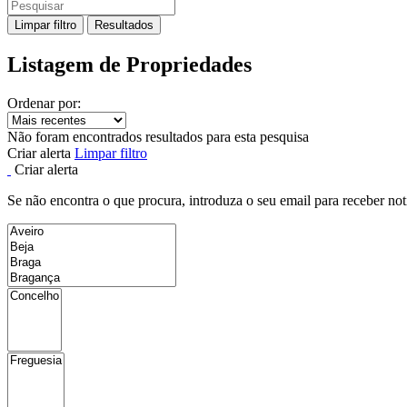
Limpar filtro
Resultados
Listagem de Propriedades
Ordenar por:
Não foram encontrados resultados para esta pesquisa
Criar alerta
Limpar filtro
Criar alerta
Se não encontra o que procura, introduza o seu email para receber not