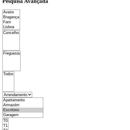
Pesquisa Avançada