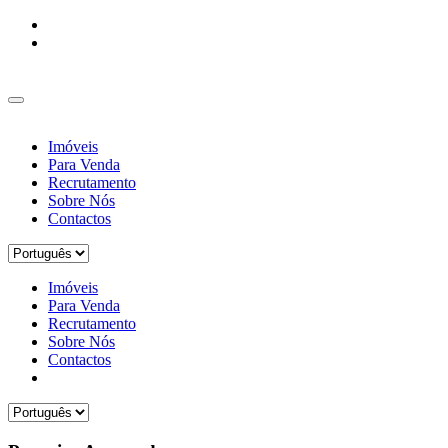
Imóveis
Para Venda
Recrutamento
Sobre Nós
Contactos
Imóveis
Para Venda
Recrutamento
Sobre Nós
Contactos