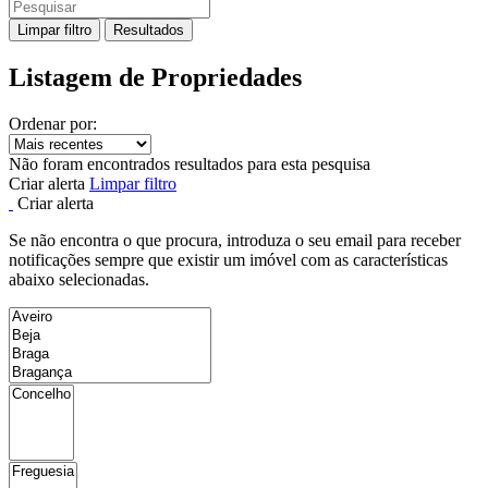
Limpar filtro
Resultados
Listagem de Propriedades
Ordenar por:
Não foram encontrados resultados para esta pesquisa
Criar alerta
Limpar filtro
Criar alerta
Se não encontra o que procura, introduza o seu email para receber
notificações sempre que existir um imóvel com as características
abaixo selecionadas.