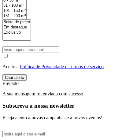
Aceito a
Política de Privacidade e Termos de serviço
Enviado
A sua mensagem foi enviada com sucesso.
Subscreva a nossa newsletter
Esteja atento a novas campanhas e a novos eventos!