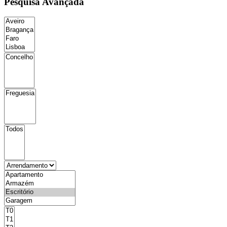
Pesquisa Avançada