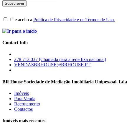
Li e aceito a
Política de Privacidade e os Termos de Uso.
Contact Info
278 713 037 (Chamada para a rede fixa nacional)
VENDASBRHOUSE@BRHOUSE.PT
BR House Sociedade de Mediação Imobiliaria Unipessoal, Lda
Imóveis
Para Venda
Recrutamento
Contactos
Imóveis mais recentes