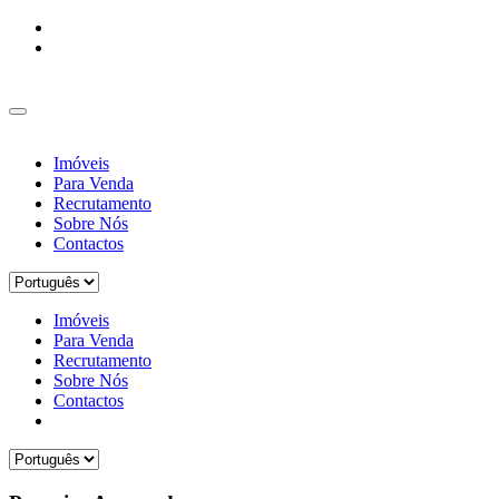
Imóveis
Para Venda
Recrutamento
Sobre Nós
Contactos
Imóveis
Para Venda
Recrutamento
Sobre Nós
Contactos