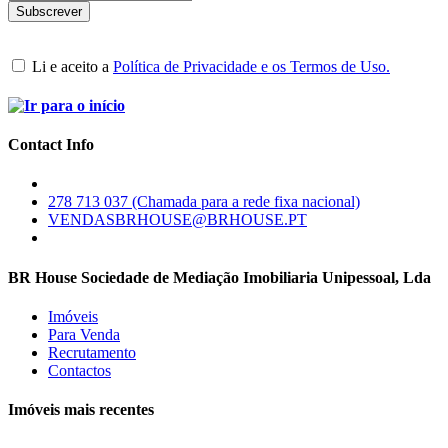
Li e aceito a
Política de Privacidade e os Termos de Uso.
Contact Info
278 713 037 (Chamada para a rede fixa nacional)
VENDASBRHOUSE@BRHOUSE.PT
BR House Sociedade de Mediação Imobiliaria Unipessoal, Lda
Imóveis
Para Venda
Recrutamento
Contactos
Imóveis mais recentes