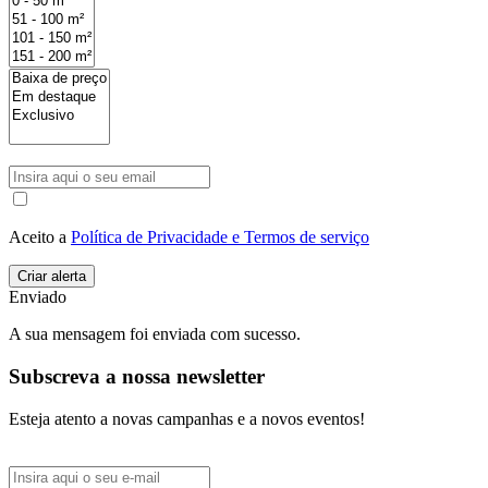
Aceito a
Política de Privacidade e Termos de serviço
Enviado
A sua mensagem foi enviada com sucesso.
Subscreva a nossa newsletter
Esteja atento a novas campanhas e a novos eventos!