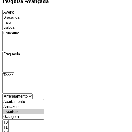
Pesquisa Avançada