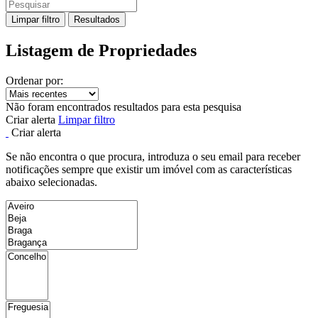
Limpar filtro
Resultados
Listagem de Propriedades
Ordenar por:
Não foram encontrados resultados para esta pesquisa
Criar alerta
Limpar filtro
Criar alerta
Se não encontra o que procura, introduza o seu email para receber
notificações sempre que existir um imóvel com as características
abaixo selecionadas.