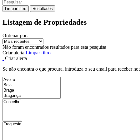
Limpar filtro
Resultados
Listagem de Propriedades
Ordenar por:
Não foram encontrados resultados para esta pesquisa
Criar alerta
Limpar filtro
Criar alerta
Se não encontra o que procura, introduza o seu email para receber not