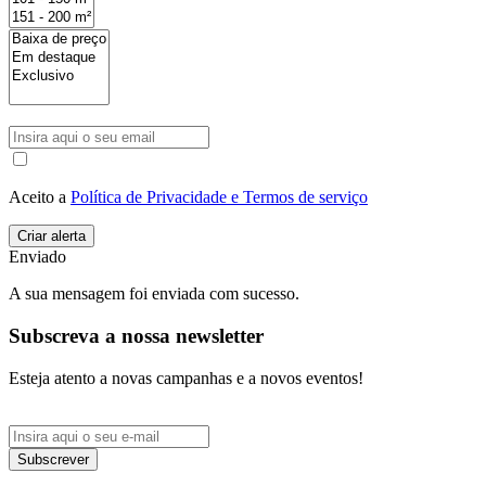
Aceito a
Política de Privacidade e Termos de serviço
Enviado
A sua mensagem foi enviada com sucesso.
Subscreva a nossa newsletter
Esteja atento a novas campanhas e a novos eventos!