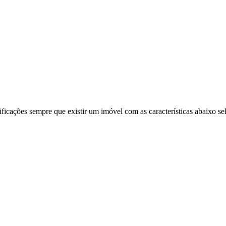
ificações sempre que existir um imóvel com as características abaixo se