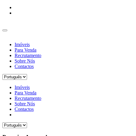
Imóveis
Para Venda
Recrutamento
Sobre Nós
Contactos
Imóveis
Para Venda
Recrutamento
Sobre Nós
Contactos