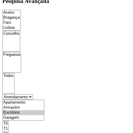
Pesquisa Avançada