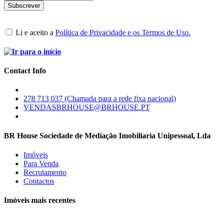
Li e aceito a
Política de Privacidade e os Termos de Uso.
Contact Info
278 713 037 (Chamada para a rede fixa nacional)
VENDASBRHOUSE@BRHOUSE.PT
BR House Sociedade de Mediação Imobiliaria Unipessoal, Lda
Imóveis
Para Venda
Recrutamento
Contactos
Imóveis mais recentes