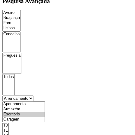
Pesquisa Avançada