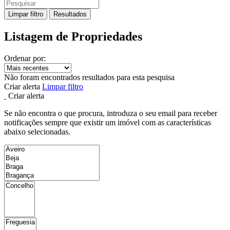
Limpar filtro
Resultados
Listagem de Propriedades
Ordenar por:
Não foram encontrados resultados para esta pesquisa
Criar alerta
Limpar filtro
Criar alerta
Se não encontra o que procura, introduza o seu email para receber
notificações sempre que existir um imóvel com as características
abaixo selecionadas.