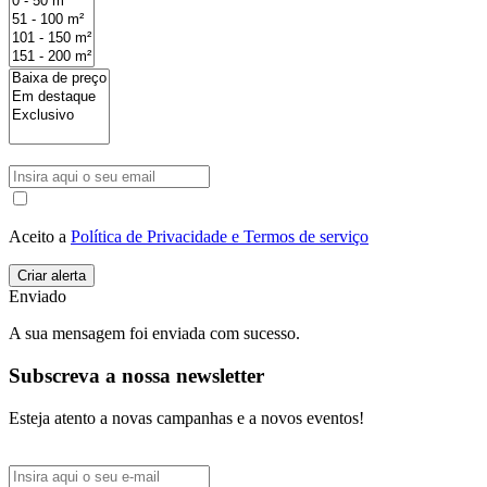
Aceito a
Política de Privacidade e Termos de serviço
Enviado
A sua mensagem foi enviada com sucesso.
Subscreva a nossa newsletter
Esteja atento a novas campanhas e a novos eventos!