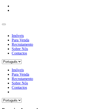
Imóveis
Para Venda
Recrutamento
Sobre Nós
Contactos
Imóveis
Para Venda
Recrutamento
Sobre Nós
Contactos